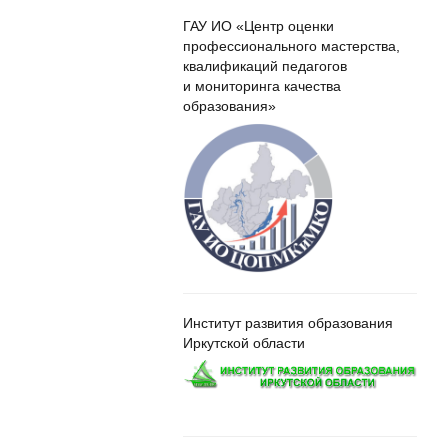
ГАУ ИО «Центр оценки
профессионального мастерства,
квалификаций педагогов
и мониторинга качества
образования»
Институт развития образования
Иркутской области