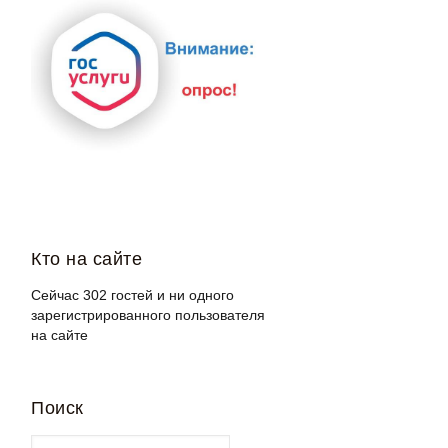
Кто на сайте
Сейчас 302 гостей и ни одного
зарегистрированного пользователя
на сайте
Поиск