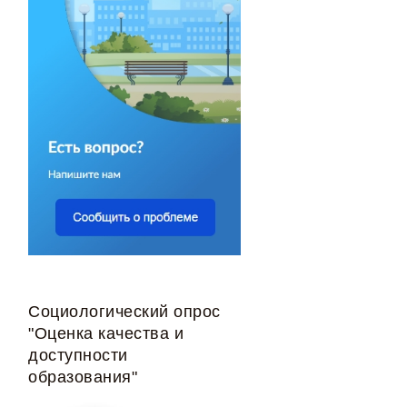
Социологический опрос
"Оценка качества и
доступности
образования"