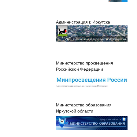
Администрация г. Иркутска
Министерство просвещения
Российской Федерации
Министерство образования
Иркутской области