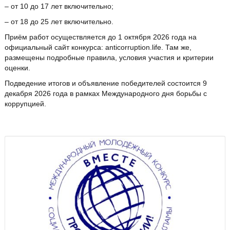
– от 10 до 17 лет включительно;
– от 18 до 25 лет включительно.
Приём работ осуществляется до 1 октября 2026 года на
официальный сайт конкурса: anticorruption.life. Там же,
размещены подробные правила, условия участия и критерии
оценки.
Подведение итогов и объявление победителей состоится 9
декабря 2026 года в рамках Международного дня борьбы с
коррупцией.