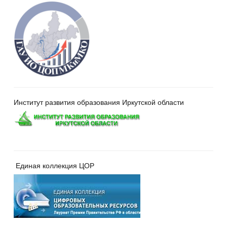
Институт развития образования Иркутской области
Единая коллекция ЦОР