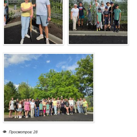
Просмотров: 28