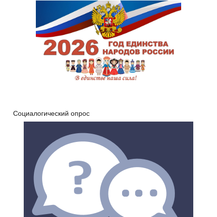
Социалогический опрос