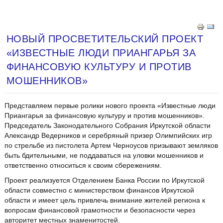
НОВЫЙ ПРОСВЕТИТЕЛЬСКИЙ ПРОЕКТ
«ИЗВЕСТНЫЕ ЛЮДИ ПРИАНГАРЬЯ ЗА
ФИНАНСОВУЮ КУЛЬТУРУ И ПРОТИВ
МОШЕННИКОВ»
Представляем первые ролики нового проекта «Известные люди
Приангарья за финансовую культуру и против мошенников».
Председатель Законодательного Собрания Иркутской области
Александр Ведерников и серебряный призер Олимпийских игр
по стрельбе из пистолета Артем Черноусов призывают земляков
быть бдительными, не поддаваться на уловки мошенников и
ответственно относиться к своим сбережениям.
Проект реализуется Отделением Банка России по Иркутской
области совместно с министерством финансов Иркутской
области и имеет цель привлечь внимание жителей региона к
вопросам финансовой грамотности и безопасности через
авторитет местных знаменитостей.