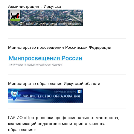
Администрация г. Иркутска
Министерство просвещения Российской Федерации
Министерство образования Иркутской области
ГАУ ИО «Центр оценки профессионального мастерства,
квалификаций педагогов и мониторинга качества
образования»