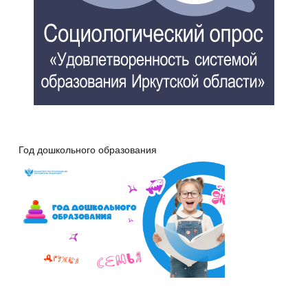
Год дошкольного образования