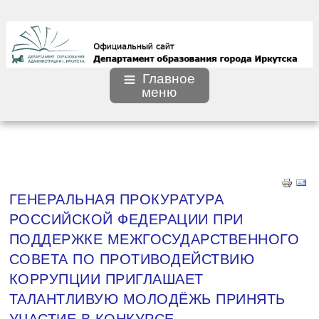
Главное
меню
ГЕНЕРАЛЬНАЯ ПРОКУРАТУРА
РОССИЙСКОЙ ФЕДЕРАЦИИ ПРИ
ПОДДЕРЖКЕ МЕЖГОСУДАРСТВЕННОГО
СОВЕТА ПО ПРОТИВОДЕЙСТВИЮ
КОРРУПЦИИ ПРИГЛАШАЕТ
ТАЛАНТЛИВУЮ МОЛОДЁЖЬ ПРИНЯТЬ