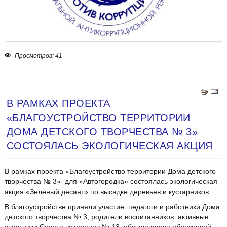
Просмотров: 41
В РАМКАХ ПРОЕКТА
«БЛАГОУСТРОЙСТВО ТЕРРИТОРИИ
ДОМА ДЕТСКОГО ТВОРЧЕСТВА № 3»
СОСТОЯЛАСЬ ЭКОЛОГИЧЕСКАЯ АКЦИЯ
В рамках проекта «Благоустройство территории Дома детского
творчества № 3» для «Автогородка» состоялась экологическая
акция «Зелёный десант» по высадке деревьев и кустарников.
В благоустройстве приняли участие: педагоги и работники Дома
детского творчества № 3, родители воспитанников, активные