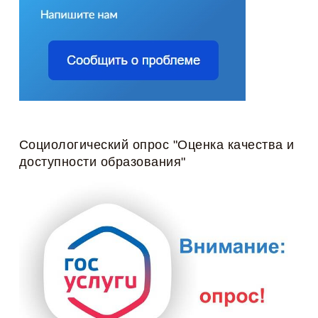
Социологический опрос "Оценка качества и
доступности образования"