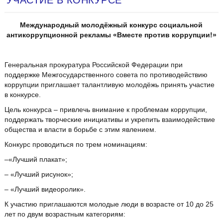
УЧАСТИЕ В КОНКУРСЕ
Международный молодёжный конкурс социальной
антикоррупционной рекламы «Вместе против коррупции!»
Генеральная прокуратура Российской Федерации при
поддержке Межгосударственного совета по противодействию
коррупции приглашает талантливую молодёжь принять участие
в конкурсе.
Цель конкурса – привлечь внимание к проблемам коррупции,
поддержать творческие инициативы и укрепить взаимодействие
общества и власти в борьбе с этим явлением.
Конкурс проводиться по трем номинациям:
–«Лучший плакат»;
– «Лучший рисунок»;
– «Лучший видеоролик».
К участию приглашаются молодые люди в возрасте от 10 до 25
лет по двум возрастным категориям: