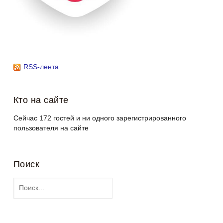
RSS-лента
Кто на сайте
Сейчас 172 гостей и ни одного зарегистрированного
пользователя на сайте
Поиск