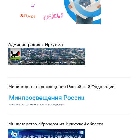
Администрация г. Иркутска
Министерство просвещения Российской Федерации
Министерство образования Иркутской области