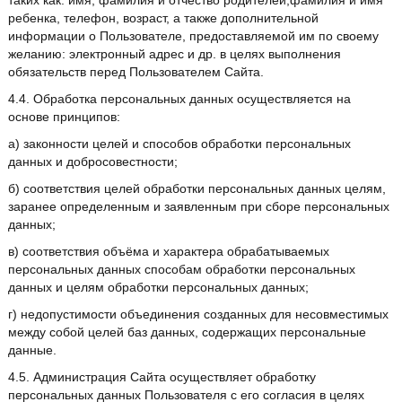
таких как: имя, фамилия и отчество родителей,фамилия и имя
ребенка, телефон, возраст, а также дополнительной
информации о Пользователе, предоставляемой им по своему
желанию: электронный адрес и др. в целях выполнения
обязательств перед Пользователем Сайта.
4.4. Обработка персональных данных осуществляется на
основе принципов:
а) законности целей и способов обработки персональных
данных и добросовестности;
б) соответствия целей обработки персональных данных целям,
заранее определенным и заявленным при сборе персональных
данных;
в) соответствия объёма и характера обрабатываемых
персональных данных способам обработки персональных
данных и целям обработки персональных данных;
г) недопустимости объединения созданных для несовместимых
между собой целей баз данных, содержащих персональные
данные.
4.5. Администрация Сайта осуществляет обработку
персональных данных Пользователя с его согласия в целях