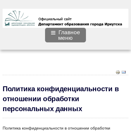
Главное
меню
Политика конфиденциальности в
отношении обработки
персональных данных
Политика конфиденциальности в отношении обработки