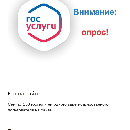
Кто на сайте
Сейчас 158 гостей и ни одного зарегистрированного
пользователя на сайте