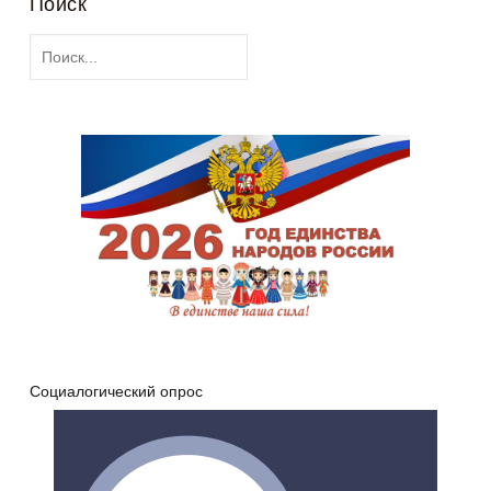
Поиск
Социалогический опрос