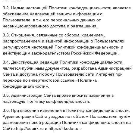
3.2. Целью настоящей Политики конфиденциальности является
обеспечение надлежащей защиты информации о
Пользователе, в т.ч. его персональных данных от
несанкционированного доступа и разглашения.
3.3. Отношения, связанные со сбором, хранением,
распространением и защитой информации о Пользователях
регулируются настоящей Политикой конфиденциальности и
действующим законодательством Российской Федерации.
3.4. Действующая редакция Политики конфиденциальности,
является публичным документом, разработана Администрацией
Сайта и доступна любому Пользователю сети Интернет при
переходе по гипертекстовой ссылке «Политика
конфиденциальности».
3.5. Администрация Сайта вправе вносить изменения в
настоящую Политику конфиденциальности.
3.6. При внесении изменений в Политику конфиденциальности,
Администрация Сайта уведомляет об этом Пользователя путём
размещения новой редакции Политики конфиденциальности на
Сайте http://eduirk.ru и https://irkedu.ru .