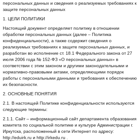
персональных данных и сведения о реализуемых требованиях к
защите персональных данных
1. ЦЕЛИ ПОЛИТИКИ
Настоящий документ определяет политику в отношении
обработки персональных данных (далее – Политика
конфиденциальности), а также содержит сведения о
реализуемых требованиях к защите персональных данных, и
разработан во исполнение ст. 18.1 Федерального закона от 27
июля 2006 года № 152-ФЗ «О персональных данных» в
соответствии с этим законом и другими законодательными и
нормативно-правовыми актами, определяющими порядок
работы с персональными данными и требования к обеспечению
их безопасности.
2. ОСНОВНЫЕ ПОНЯТИЯ
2.1. В настоящей Политике конфиденциальности используются
следующие термины:
2.1.1. Сайт – информационный сайт департамента образования
комитета по социальной политике и культуре Администрации г.
Иркутска, расположенный в сети Интернет по адресу:
http://eduirk.ru и http://irkedu.ru .