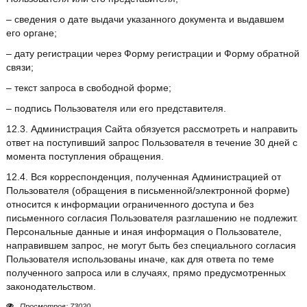
– сведения о дате выдачи указанного документа и выдавшем
его органе;
– дату регистрации через Форму регистрации и Форму обратной
связи;
– текст запроса в свободной форме;
– подпись Пользователя или его представителя.
12.3. Администрация Сайта обязуется рассмотреть и направить
ответ на поступивший запрос Пользователя в течение 30 дней с
момента поступления обращения.
12.4. Вся корреспонденция, полученная Администрацией от
Пользователя (обращения в письменной/электронной форме)
относится к информации ограниченного доступа и без
письменного согласия Пользователя разглашению не подлежит.
Персональные данные и иная информация о Пользователе,
направившем запрос, не могут быть без специального согласия
Пользователя использованы иначе, как для ответа по теме
полученного запроса или в случаях, прямо предусмотренных
законодательством.
Просмотров: 73020