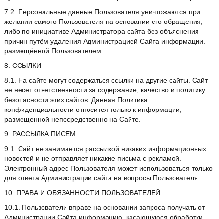
7.2. Персональные данные Пользователя уничтожаются при
желании самого Пользователя на основании его обращения,
либо по инициативе Администратора сайта без объяснения
причин путём удаления Администрацией Сайта информации,
размещённой Пользователем.
8. ССЫЛКИ
8.1. На сайте могут содержаться ссылки на другие сайты. Сайт
не несет ответственности за содержание, качество и политику
безопасности этих сайтов. Данная Политика
конфиденциальности относится только к информации,
размещенной непосредственно на Сайте.
9. РАССЫЛКА ПИСЕМ
9.1. Сайт не занимается рассылкой никаких информационных
новостей и не отправляет никакие письма с рекламой.
Электронный адрес Пользователя может использоваться только
для ответа Администрации сайта на вопросы Пользователя.
10. ПРАВА И ОБЯЗАННОСТИ ПОЛЬЗОВАТЕЛЕЙ
10.1. Пользователи вправе на основании запроса получать от
Администрации Сайта информацию, касающуюся обработки