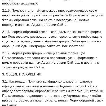
персональных данных.
2.1.5. Пользователь – физическое лицо, разместившее свою
персональную информацию посредством Формы регистрации и
Формы обратной связи на сайте с последующей целью
передачи данных Администрации Сайта.
2.1.6. Форма обратной связи – специальная контактная форма,
где Пользователь размещает свою персональную информацию
с целью передачи данных Администрации Сайта для отправки
обращений Администрации сайта от Пользователей.
2.1.7. Форма регистрации – специальная форма, где
Пользователь оставляет свою персональную информацию с
целью передачи данных Администрации Сайта для доступа к
закрытым разделам Сайта.
3. ОБЩИЕ ПОЛОЖЕНИЯ
3.1. Настоящая Политика конфиденциальности является
официальным типовым документом Администрации Сайта и
определяет порядок обработки и защиты информации, которые
Пользователь предоставляет по запросу Администрации сайта
при регистрации, а также при заполнении Форм обратной связи
на Сайте.