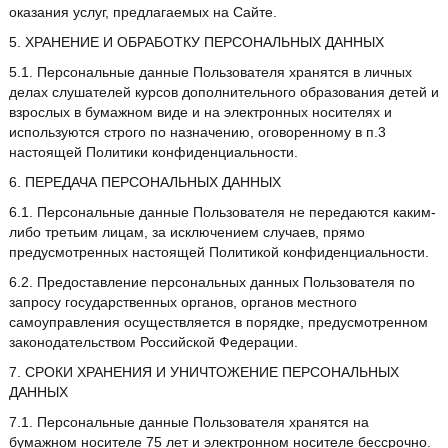
оказания услуг, предлагаемых на Сайте.
5. ХРАНЕНИЕ И ОБРАБОТКУ ПЕРСОНАЛЬНЫХ ДАННЫХ
5.1. Персональные данные Пользователя хранятся в личных
делах слушателей курсов дополнительного образования детей и
взрослых в бумажном виде и на электронных носителях и
используются строго по назначению, оговоренному в п.3
настоящей Политики конфиденциальности.
6. ПЕРЕДАЧА ПЕРСОНАЛЬНЫХ ДАННЫХ
6.1. Персональные данные Пользователя не передаются каким-
либо третьим лицам, за исключением случаев, прямо
предусмотренных настоящей Политикой конфиденциальности.
6.2. Предоставление персональных данных Пользователя по
запросу государственных органов, органов местного
самоуправления осуществляется в порядке, предусмотренном
законодательством Российской Федерации.
7. СРОКИ ХРАНЕНИЯ И УНИЧТОЖЕНИЕ ПЕРСОНАЛЬНЫХ
ДАННЫХ
7.1. Персональные данные Пользователя хранятся на
бумажном носителе 75 лет и электронном носителе бессрочно.