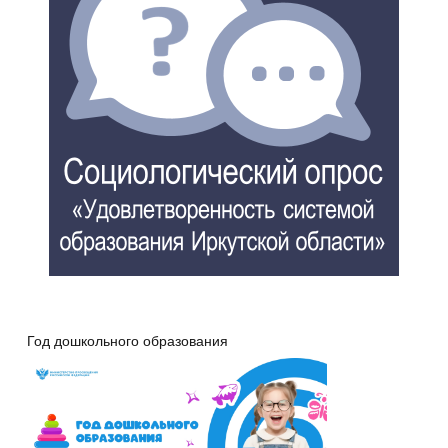
Год дошкольного образования