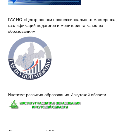
ГАУ ИО «Центр оценки профессионального мастерства,
квалификаций педагогов и мониторинга качества
образования»
Институт развития образования Иркутской области