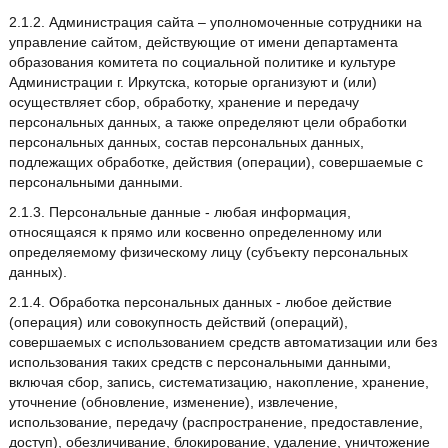
2.1.2. Администрация сайта – уполномоченные сотрудники на
управление сайтом, действующие от имени департамента
образования комитета по социальной политике и культуре
Администрации г. Иркутска, которые организуют и (или)
осуществляет сбор, обработку, хранение и передачу
персональных данных, а также определяют цели обработки
персональных данных, состав персональных данных,
подлежащих обработке, действия (операции), совершаемые с
персональными данными.
2.1.3. Персональные данные - любая информация,
относящаяся к прямо или косвенно определенному или
определяемому физическому лицу (субъекту персональных
данных).
2.1.4. Обработка персональных данных - любое действие
(операция) или совокупность действий (операций),
совершаемых с использованием средств автоматизации или без
использования таких средств с персональными данными,
включая сбор, запись, систематизацию, накопление, хранение,
уточнение (обновление, изменение), извлечение,
использование, передачу (распространение, предоставление,
доступ), обезличивание, блокирование, удаление, уничтожение