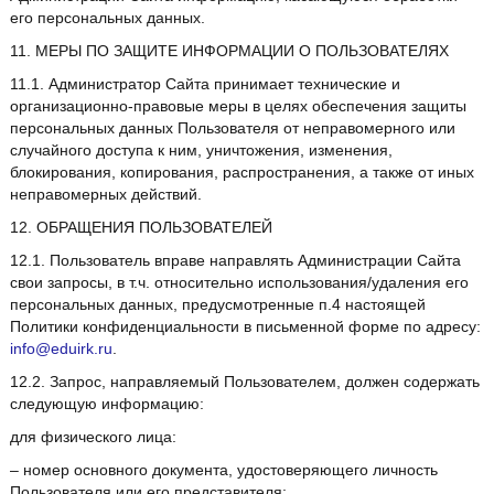
его персональных данных.
11. МЕРЫ ПО ЗАЩИТЕ ИНФОРМАЦИИ О ПОЛЬЗОВАТЕЛЯХ
11.1. Администратор Сайта принимает технические и
организационно-правовые меры в целях обеспечения защиты
персональных данных Пользователя от неправомерного или
случайного доступа к ним, уничтожения, изменения,
блокирования, копирования, распространения, а также от иных
неправомерных действий.
12. ОБРАЩЕНИЯ ПОЛЬЗОВАТЕЛЕЙ
12.1. Пользователь вправе направлять Администрации Сайта
свои запросы, в т.ч. относительно использования/удаления его
персональных данных, предусмотренные п.4 настоящей
Политики конфиденциальности в письменной форме по адресу:
info@eduirk.ru
.
12.2. Запрос, направляемый Пользователем, должен содержать
следующую информацию:
для физического лица:
– номер основного документа, удостоверяющего личность
Пользователя или его представителя;