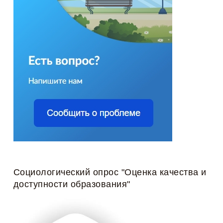
Социологический опрос "Оценка качества и
доступности образования"