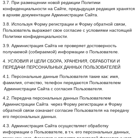
3.7. При размещении новой редакции Политики
конфиденциальности на Сайте, предыдущая редакция хранятся
в архиве документации Администрации Сайта.
3.8. Используя Форму регистрации и Форму обратной связи,
Пользователь выражает свое согласие с условиями настоящей
Политики конфиденциальности.
3.9. Администрация Сайта не проверяет достоверность
получаемой (собираемой) информации о Пользователе.
4. УСЛОВИЯ И ЦЕЛИ СБОРА, ХРАНЕНИЯ, ОБРАБОТКИ И
ПЕРЕДАЧИ ПЕРСОНАЛЬНЫХ ДАННЫХ ПОЛЬЗОВАТЕЛЕЙ
4.1. Персональные данные Пользователя такие как: имя,
фамилия, отчество, телефон передаются Пользователем
Администрации Сайта с согласия Пользователя.
4.2. Передача персональных данных Пользователем
Администрации Сайта через Форму регистрации и Форму
обратной связи означает согласие Пользователя на передачу
его персональных данных.
4.3. Администрация Сайта осуществляет обработку
информации о Пользователе, в т.ч. его персональных данных,