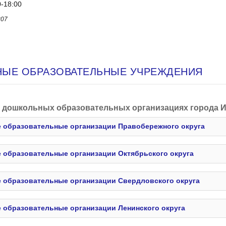
0-18:00
307
ЫЕ ОБРАЗОВАТЕЛЬНЫЕ УЧРЕЖДЕНИЯ
 дошкольных образовательных организациях города И
 образовательные организации Правобережного округа
образовательные организации Октябрьского округа
 образовательные организации Свердловского округа
образовательные организации Ленинского округа