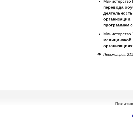
Министерство
перевода обу
деятельность
организации,
программам с
Министерство 
медицинской 
организациях
Просмотров: 21
Политик