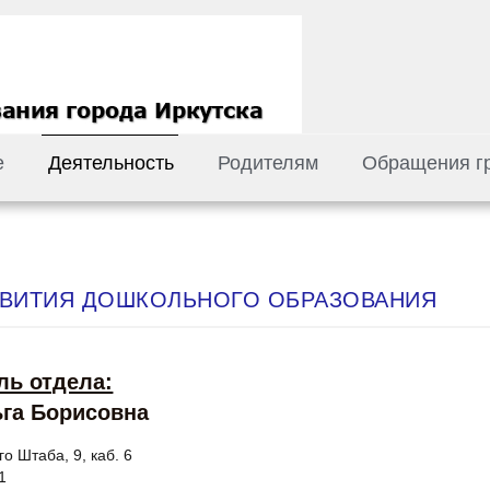
е
Деятельность
Родителям
Обращения г
ЗВИТИЯ ДОШКОЛЬНОГО ОБРАЗОВАНИЯ
ль отдела:
га Борисовна
го Штаба, 9, каб. 6
1