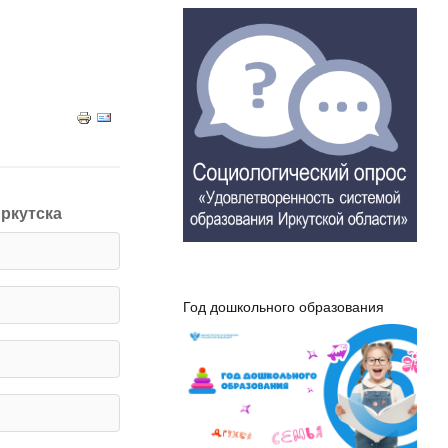
ркутска
Год дошкольного образования