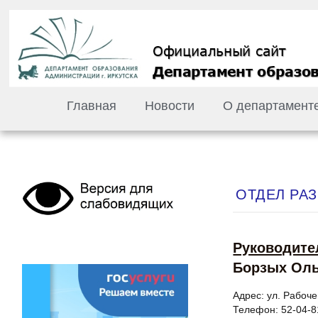
Главная
Новости
О департамент
ОТДЕЛ РА
Руководите
Борзых Оль
Адрес: ул. Рабоче
Телефон: 52-04-8