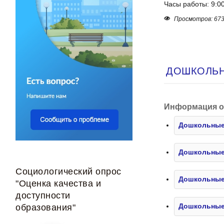
Часы работы: 9:0
Просмотров: 67
ДОШКОЛЬН
Информация о
Дошкольные
Дошкольные 
Социологический опрос
Дошкольные
"Оценка качества и
доступности
образования"
Дошкольные 