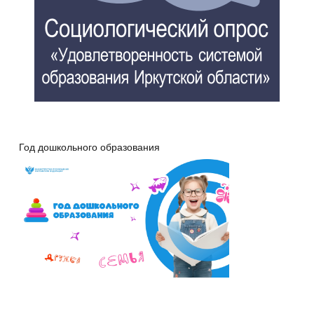
Год дошкольного образования