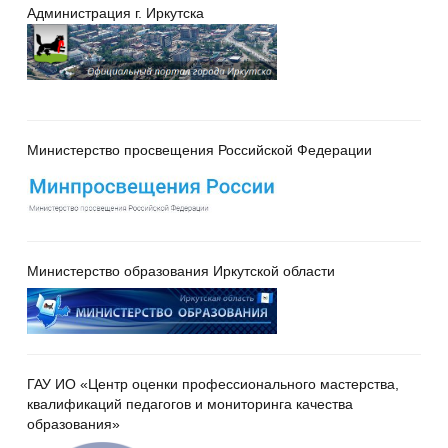
Администрация г. Иркутска
Министерство просвещения Российской Федерации
Министерство образования Иркутской области
ГАУ ИО «Центр оценки профессионального мастерства,
квалификаций педагогов и мониторинга качества
образования»