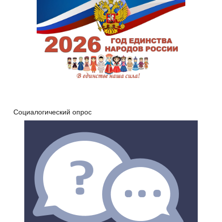
Социалогический опрос