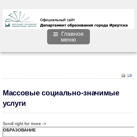
Главное
меню
Массовые социально-значимые
услуги
Scroll right for more ->
ОБРАЗОВАНИЕ