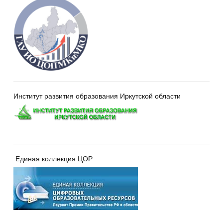
Институт развития образования Иркутской области
Единая коллекция ЦОР