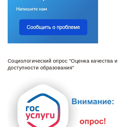
Социологический опрос "Оценка качества и
доступности образования"