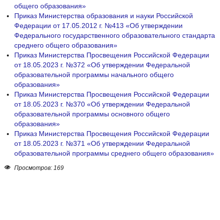
общего образования»
Приказ Министерства образования и науки Российской
Федерации от 17.05.2012 г. №413 «Об утверждении
Федерального государственного образовательного стандарта
среднего общего образования»
Приказ Министерства Просвещения Российской Федерации
от 18.05.2023 г. №372 «Об утверждении Федеральной
образовательной программы начального общего
образования»
Приказ Министерства Просвещения Российской Федерации
от 18.05.2023 г. №370 «Об утверждении Федеральной
образовательной программы основного общего
образования»
Приказ Министерства Просвещения Российской Федерации
от 18.05.2023 г. №371 «Об утверждении Федеральной
образовательной программы среднего общего образования»
Просмотров: 169