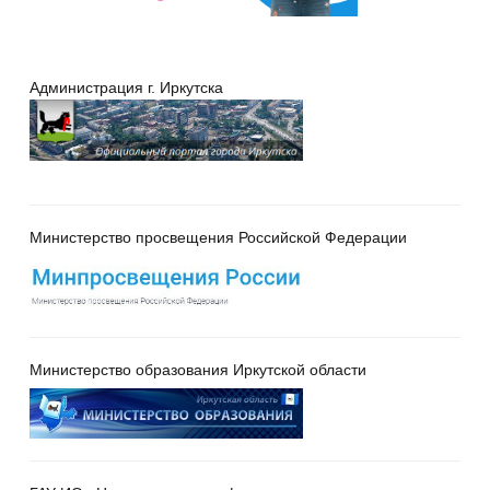
Администрация г. Иркутска
Министерство просвещения Российской Федерации
Министерство образования Иркутской области