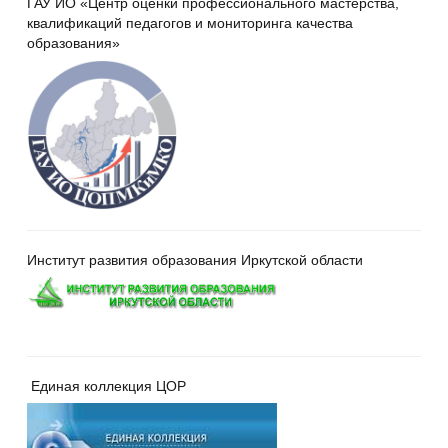
ГАУ ИО «Центр оценки профессионального мастерства,
квалификаций педагогов и мониторинга качества
образования»
Институт развития образования Иркутской области
Единая коллекция ЦОР