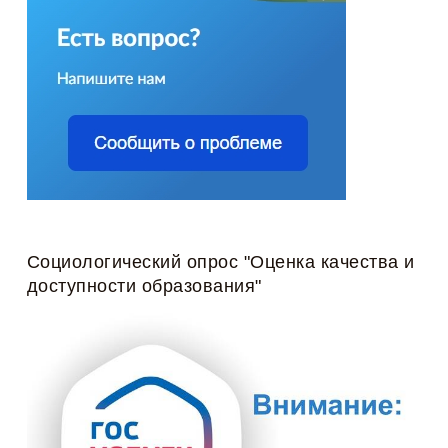
Социологический опрос "Оценка качества и
доступности образования"