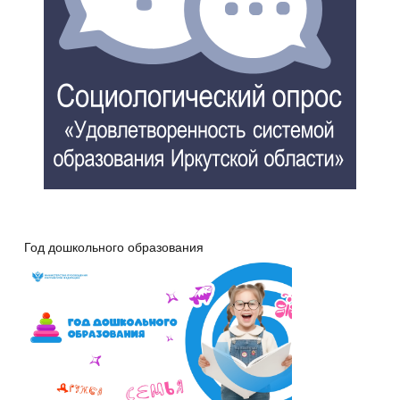
Год дошкольного образования