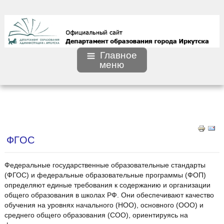
Главное
меню
ФГОС
Федеральные государственные образовательные стандарты
(ФГОС) и федеральные образовательные программы (ФОП)
определяют единые требования к содержанию и организации
общего образования в школах РФ. Они обеспечивают качество
обучения на уровнях начального (НОО), основного (ООО) и
среднего общего образования (СОО), ориентируясь на