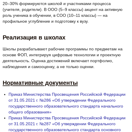
20–30% формируются школой и участниками процесса
(учителя, родители). В ООО (5–9 классы) акцент на активную
роль ученика в обучении, в СОО (10–11 классы) — на
профильное углубление и подготовку к вузу.
Реализация в школах
Школы разрабатывают рабочие программы по предметам на
основе ФОП, интегрируя цифровые технологии и проектную
деятельность. Оценка достижений включает портфолио,
наблюдения и самооценку, а не только оценки.
Нормативные документы
Приказ Министерства Просвещения Российской Федерации
от 31.05.2021 г. №286 «Об утверждении Федерального
государственного образовательного стандарта начального
общего образования»
Приказ Министерства Просвещения Российской Федерации
от 31.05.2021 г. №287 «Об утверждении Федерального
государственного образовательного стандарта основного