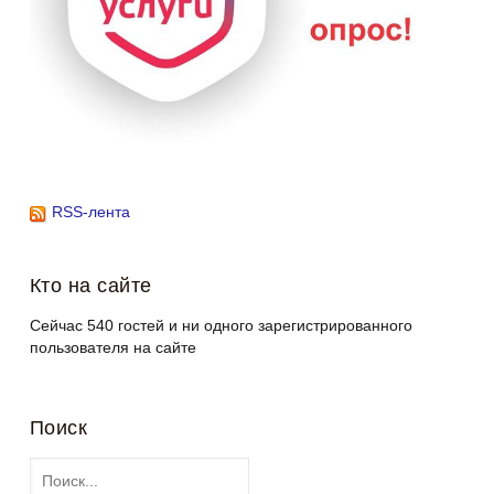
RSS-лента
Кто на сайте
Сейчас 540 гостей и ни одного зарегистрированного
пользователя на сайте
Поиск