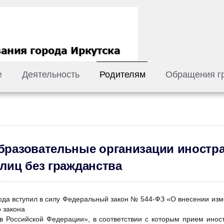
е
Деятельность
Родителям
Обращения г
бразовательные организации иностр
 лиц без гражданства
ода вступил в силу Федеральный закон № 544-ФЗ «О внесении изм
 закона
в Российской Федерации», в соответствии с которым прием инос