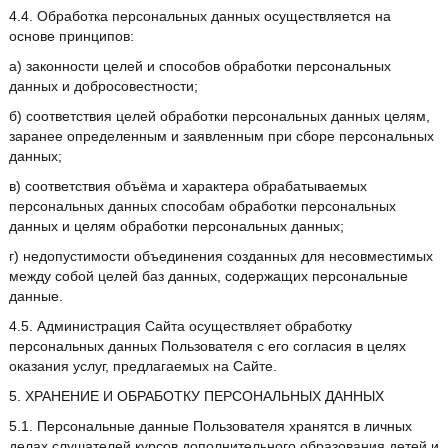
4.4. Обработка персональных данных осуществляется на
основе принципов:
а) законности целей и способов обработки персональных
данных и добросовестности;
б) соответствия целей обработки персональных данных целям,
заранее определенным и заявленным при сборе персональных
данных;
в) соответствия объёма и характера обрабатываемых
персональных данных способам обработки персональных
данных и целям обработки персональных данных;
г) недопустимости объединения созданных для несовместимых
между собой целей баз данных, содержащих персональные
данные.
4.5. Администрация Сайта осуществляет обработку
персональных данных Пользователя с его согласия в целях
оказания услуг, предлагаемых на Сайте.
5. ХРАНЕНИЕ И ОБРАБОТКУ ПЕРСОНАЛЬНЫХ ДАННЫХ
5.1. Персональные данные Пользователя хранятся в личных
делах слушателей курсов дополнительного образования детей и