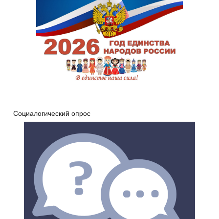
Социалогический опрос