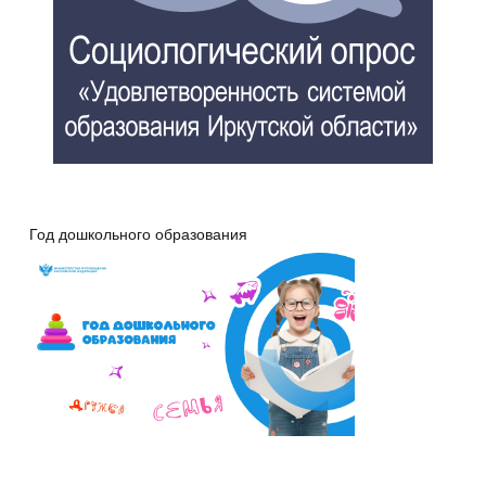
Год дошкольного образования