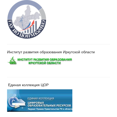
Институт развития образования Иркутской области
Единая коллекция ЦОР