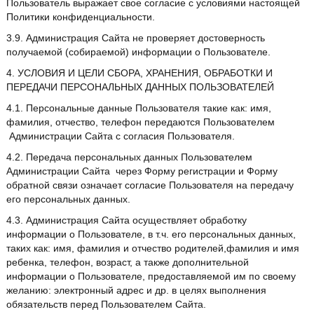
Пользователь выражает свое согласие с условиями настоящей
Политики конфиденциальности.
3.9. Администрация Сайта не проверяет достоверность
получаемой (собираемой) информации о Пользователе.
4. УСЛОВИЯ И ЦЕЛИ СБОРА, ХРАНЕНИЯ, ОБРАБОТКИ И
ПЕРЕДАЧИ ПЕРСОНАЛЬНЫХ ДАННЫХ ПОЛЬЗОВАТЕЛЕЙ
4.1. Персональные данные Пользователя такие как: имя,
фамилия, отчество, телефон передаются Пользователем
Администрации Сайта с согласия Пользователя.
4.2. Передача персональных данных Пользователем
Администрации Сайта через Форму регистрации и Форму
обратной связи означает согласие Пользователя на передачу
его персональных данных.
4.3. Администрация Сайта осуществляет обработку
информации о Пользователе, в т.ч. его персональных данных,
таких как: имя, фамилия и отчество родителей,фамилия и имя
ребенка, телефон, возраст, а также дополнительной
информации о Пользователе, предоставляемой им по своему
желанию: электронный адрес и др. в целях выполнения
обязательств перед Пользователем Сайта.