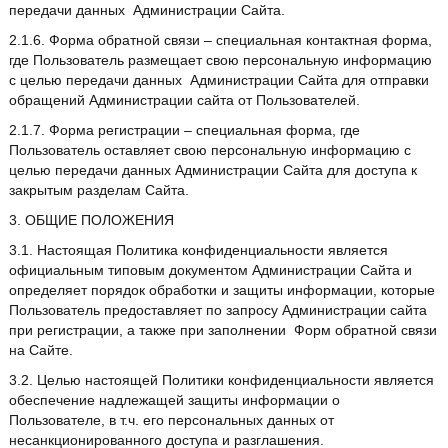
передачи данных Администрации Сайта.
2.1.6. Форма обратной связи – специальная контактная форма,
где Пользователь размещает свою персональную информацию
с целью передачи данных Администрации Сайта для отправки
обращений Администрации сайта от Пользователей.
2.1.7. Форма регистрации – специальная форма, где
Пользователь оставляет свою персональную информацию с
целью передачи данных Администрации Сайта для доступа к
закрытым разделам Сайта.
3. ОБЩИЕ ПОЛОЖЕНИЯ
3.1. Настоящая Политика конфиденциальности является
официальным типовым документом Администрации Сайта и
определяет порядок обработки и защиты информации, которые
Пользователь предоставляет по запросу Администрации сайта
при регистрации, а также при заполнении Форм обратной связи
на Сайте.
3.2. Целью настоящей Политики конфиденциальности является
обеспечение надлежащей защиты информации о
Пользователе, в т.ч. его персональных данных от
несанкционированного доступа и разглашения.