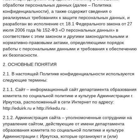
обработки персональных данных (далее – Политика
конфиденциальности), а также содержит сведения о
реализуемых требованиях к защите персональных данных, и
разработан во исполнение ст. 18.1 Федерального закона от 27
июля 2006 года № 152-ФЗ «О персональных данных» в
соответствии с этим законом и другими законодательными и
нормативно-правовыми актами, определяющими порядок
работы с персональными данными и требования к обеспечению
их безопасности.
2. ОСНОВНЫЕ ПОНЯТИЯ
2.1. В настоящей Политике конфиденциальности используются
следующие термины:
2.1.1. Сайт – информационный сайт департамента образования
комитета по социальной политике и культуре Администрации г.
Иркутска, расположенный в сети Интернет по адресу:
http://eduirk.ru и http://irkedu.ru .
2.1.2. Администрация сайта – уполномоченные сотрудники на
управление сайтом, действующие от имени департамента
образования комитета по социальной политике и культуре
Администрации г. Иркутска, которые организуют и (или)