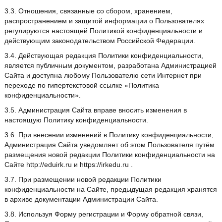
3.3. Отношения, связанные со сбором, хранением,
распространением и защитой информации о Пользователях
регулируются настоящей Политикой конфиденциальности и
действующим законодательством Российской Федерации.
3.4. Действующая редакция Политики конфиденциальности,
является публичным документом, разработана Администрацией
Сайта и доступна любому Пользователю сети Интернет при
переходе по гипертекстовой ссылке «Политика
конфиденциальности».
3.5. Администрация Сайта вправе вносить изменения в
настоящую Политику конфиденциальности.
3.6. При внесении изменений в Политику конфиденциальности,
Администрация Сайта уведомляет об этом Пользователя путём
размещения новой редакции Политики конфиденциальности на
Сайте http://eduirk.ru и https://irkedu.ru .
3.7. При размещении новой редакции Политики
конфиденциальности на Сайте, предыдущая редакция хранятся
в архиве документации Администрации Сайта.
3.8. Используя Форму регистрации и Форму обратной связи,