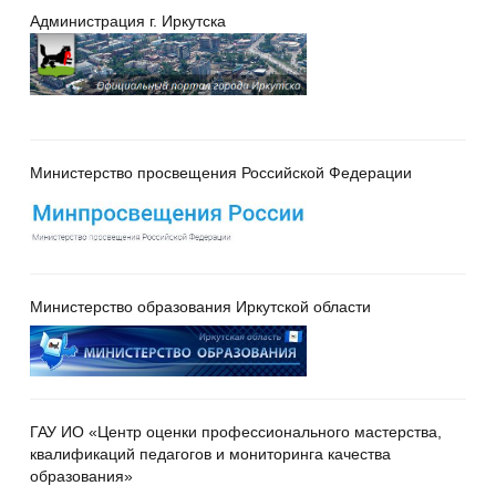
Администрация г. Иркутска
Министерство просвещения Российской Федерации
Министерство образования Иркутской области
ГАУ ИО «Центр оценки профессионального мастерства,
квалификаций педагогов и мониторинга качества
образования»