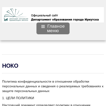
Главное
меню
НОКО
Политика конфиденциальности в отношении обработки
персональных данных и сведения о реализуемых требованиях к
защите персональных данных
1. ЦЕЛИ ПОЛИТИКИ
Настоящий документ определяет политику в отношении