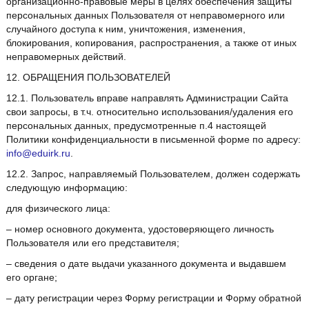
организационно-правовые меры в целях обеспечения защиты
персональных данных Пользователя от неправомерного или
случайного доступа к ним, уничтожения, изменения,
блокирования, копирования, распространения, а также от иных
неправомерных действий.
12. ОБРАЩЕНИЯ ПОЛЬЗОВАТЕЛЕЙ
12.1. Пользователь вправе направлять Администрации Сайта
свои запросы, в т.ч. относительно использования/удаления его
персональных данных, предусмотренные п.4 настоящей
Политики конфиденциальности в письменной форме по адресу:
info@eduirk.ru
.
12.2. Запрос, направляемый Пользователем, должен содержать
следующую информацию:
для физического лица:
– номер основного документа, удостоверяющего личность
Пользователя или его представителя;
– сведения о дате выдачи указанного документа и выдавшем
его органе;
– дату регистрации через Форму регистрации и Форму обратной