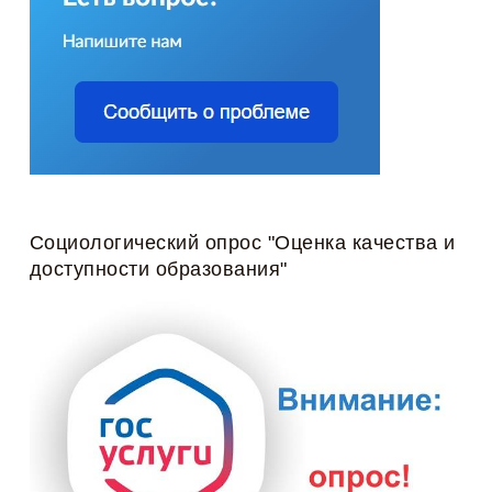
Социологический опрос "Оценка качества и
доступности образования"