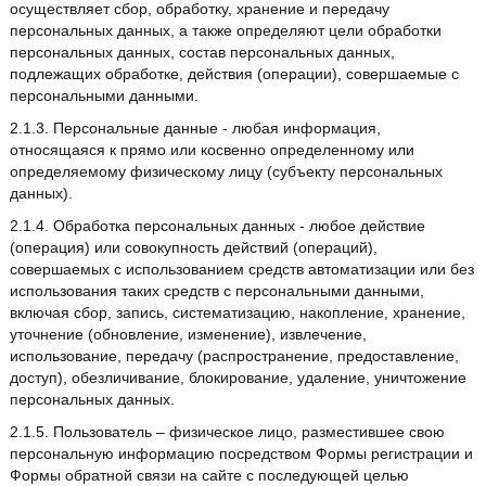
осуществляет сбор, обработку, хранение и передачу
персональных данных, а также определяют цели обработки
персональных данных, состав персональных данных,
подлежащих обработке, действия (операции), совершаемые с
персональными данными.
2.1.3. Персональные данные - любая информация,
относящаяся к прямо или косвенно определенному или
определяемому физическому лицу (субъекту персональных
данных).
2.1.4. Обработка персональных данных - любое действие
(операция) или совокупность действий (операций),
совершаемых с использованием средств автоматизации или без
использования таких средств с персональными данными,
включая сбор, запись, систематизацию, накопление, хранение,
уточнение (обновление, изменение), извлечение,
использование, передачу (распространение, предоставление,
доступ), обезличивание, блокирование, удаление, уничтожение
персональных данных.
2.1.5. Пользователь – физическое лицо, разместившее свою
персональную информацию посредством Формы регистрации и
Формы обратной связи на сайте с последующей целью