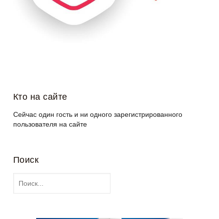
Кто на сайте
Сейчас один гость и ни одного зарегистрированного
пользователя на сайте
Поиск