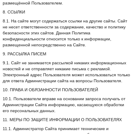
размещённой Пользователем.
8. ССЫЛКИ
8.1. На сайте могут содержаться ссылки на другие сайты. Сайт
не несет ответственности за содержание, качество и политику
безопасности этих сайтов. Данная Политика
конфиденциальности относится только к информации,
размещенной непосредственно на Сайте.
9. РАССЫЛКА ПИСЕМ
9.1. Сайт не занимается рассылкой никаких информационных
новостей и не отправляет никакие письма с рекламой.
Электронный адрес Пользователя может использоваться только
для ответа Администрации сайта на вопросы Пользователя.
10. ПРАВА И ОБЯЗАННОСТИ ПОЛЬЗОВАТЕЛЕЙ
10.1. Пользователи вправе на основании запроса получать от
Администрации Сайта информацию, касающуюся обработки
его персональных данных.
11. МЕРЫ ПО ЗАЩИТЕ ИНФОРМАЦИИ О ПОЛЬЗОВАТЕЛЯХ
11.1. Администратор Сайта принимает технические и