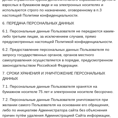
взрослых в бумажном виде и на электронных носителях и
используются строго по назначению, оговоренному в п.3
настоящей Политики конфиденциальности.
6. ПЕРЕДАЧА ПЕРСОНАЛЬНЫХ ДАННЫХ
6.1. Персональные данные Пользователя не передаются каким-
либо третьим лицам, за исключением случаев, прямо
предусмотренных настоящей Политикой конфиденциальности.
6.2. Предоставление персональных данных Пользователя по
запросу государственных органов, органов местного
самоуправления осуществляется в порядке, предусмотренном
законодательством Российской Федерации.
7. СРОКИ ХРАНЕНИЯ И УНИЧТОЖЕНИЕ ПЕРСОНАЛЬНЫХ
ДАННЫХ
7.1. Персональные данные Пользователя хранятся на
бумажном носителе 75 лет и электронном носителе бессрочно.
7.2. Персональные данные Пользователя уничтожаются при
желании самого Пользователя на основании его обращения,
либо по инициативе Администратора сайта без объяснения
причин путём удаления Администрацией Сайта информации,