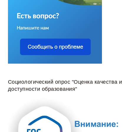
Социологический опрос "Оценка качества и
доступности образования"