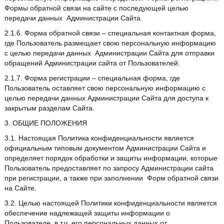
Формы обратной связи на сайте с последующей целью
передачи данных Администрации Сайта.
2.1.6. Форма обратной связи – специальная контактная форма,
где Пользователь размещает свою персональную информацию
с целью передачи данных Администрации Сайта для отправки
обращений Администрации сайта от Пользователей.
2.1.7. Форма регистрации – специальная форма, где
Пользователь оставляет свою персональную информацию с
целью передачи данных Администрации Сайта для доступа к
закрытым разделам Сайта.
3. ОБЩИЕ ПОЛОЖЕНИЯ
3.1. Настоящая Политика конфиденциальности является
официальным типовым документом Администрации Сайта и
определяет порядок обработки и защиты информации, которые
Пользователь предоставляет по запросу Администрации сайта
при регистрации, а также при заполнении Форм обратной связи
на Сайте.
3.2. Целью настоящей Политики конфиденциальности является
обеспечение надлежащей защиты информации о
Пользователе, в т.ч. его персональных данных от