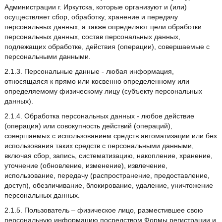
Администрации г. Иркутска, которые организуют и (или)
осуществляет сбор, обработку, хранение и передачу
персональных данных, а также определяют цели обработки
персональных данных, состав персональных данных,
подлежащих обработке, действия (операции), совершаемые с
персональными данными.
2.1.3. Персональные данные - любая информация,
относящаяся к прямо или косвенно определенному или
определяемому физическому лицу (субъекту персональных
данных).
2.1.4. Обработка персональных данных - любое действие
(операция) или совокупность действий (операций),
совершаемых с использованием средств автоматизации или без
использования таких средств с персональными данными,
включая сбор, запись, систематизацию, накопление, хранение,
уточнение (обновление, изменение), извлечение,
использование, передачу (распространение, предоставление,
доступ), обезличивание, блокирование, удаление, уничтожение
персональных данных.
2.1.5. Пользователь – физическое лицо, разместившее свою
персональную информацию посредством Формы регистрации и