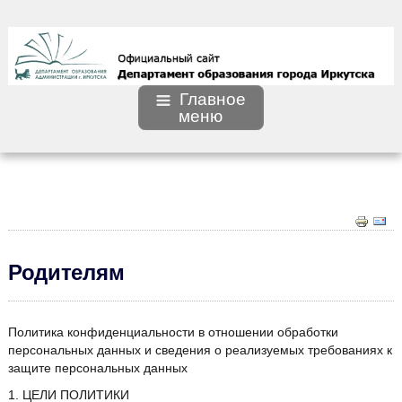
Главное
меню
Родителям
Политика конфиденциальности в отношении обработки
персональных данных и сведения о реализуемых требованиях к
защите персональных данных
1. ЦЕЛИ ПОЛИТИКИ