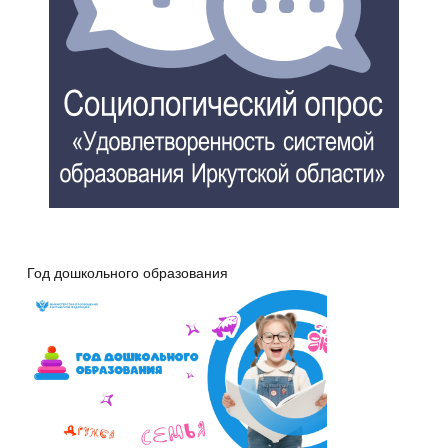
Год дошкольного образования