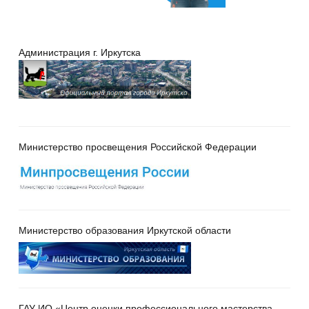
Администрация г. Иркутска
Министерство просвещения Российской Федерации
Министерство образования Иркутской области
ГАУ ИО «Центр оценки профессионального мастерства,