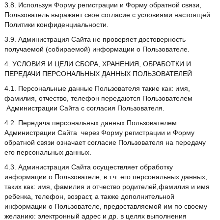
3.8. Используя Форму регистрации и Форму обратной связи,
Пользователь выражает свое согласие с условиями настоящей
Политики конфиденциальности.
3.9. Администрация Сайта не проверяет достоверность
получаемой (собираемой) информации о Пользователе.
4. УСЛОВИЯ И ЦЕЛИ СБОРА, ХРАНЕНИЯ, ОБРАБОТКИ И
ПЕРЕДАЧИ ПЕРСОНАЛЬНЫХ ДАННЫХ ПОЛЬЗОВАТЕЛЕЙ
4.1. Персональные данные Пользователя такие как: имя,
фамилия, отчество, телефон передаются Пользователем
Администрации Сайта с согласия Пользователя.
4.2. Передача персональных данных Пользователем
Администрации Сайта через Форму регистрации и Форму
обратной связи означает согласие Пользователя на передачу
его персональных данных.
4.3. Администрация Сайта осуществляет обработку
информации о Пользователе, в т.ч. его персональных данных,
таких как: имя, фамилия и отчество родителей,фамилия и имя
ребенка, телефон, возраст, а также дополнительной
информации о Пользователе, предоставляемой им по своему
желанию: электронный адрес и др. в целях выполнения