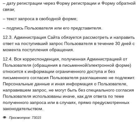
– дату регистрации через Форму регистрации и Форму обратной
связи;
– текст запроса в свободной форме;
– подпись Пользователя или его представителя.
12.3. Администрация Сайта обязуется рассмотреть и направить
ответ на поступивший запрос Пользователя в течение 30 дней с
момента поступления обращения.
12.4. Вся корреспонденция, полученная Администрацией от
Пользователя (обращения в письменной/электронной форме)
относится к информации ограниченного доступа и без
письменного согласия Пользователя разглашению не подлежит.
Персональные данные и иная информация о Пользователе,
направившем запрос, не могут быть без специального согласия
Пользователя использованы иначе, как для ответа по теме
полученного запроса или в случаях, прямо предусмотренных
законодательством.
Просмотров: 73015