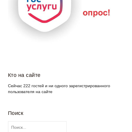
Кто на сайте
Сейчас 222 гостей и ни одного зарегистрированного
пользователя на сайте
Поиск