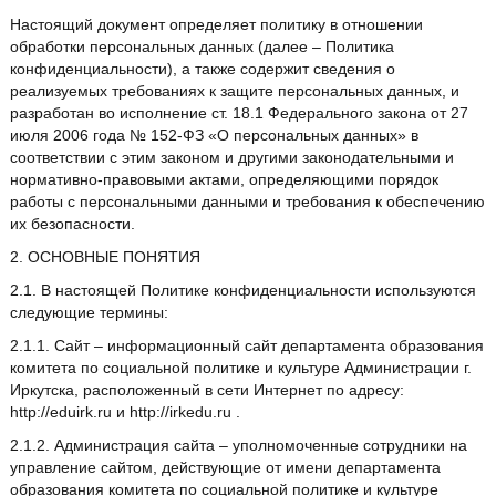
Настоящий документ определяет политику в отношении
обработки персональных данных (далее – Политика
конфиденциальности), а также содержит сведения о
реализуемых требованиях к защите персональных данных, и
разработан во исполнение ст. 18.1 Федерального закона от 27
июля 2006 года № 152-ФЗ «О персональных данных» в
соответствии с этим законом и другими законодательными и
нормативно-правовыми актами, определяющими порядок
работы с персональными данными и требования к обеспечению
их безопасности.
2. ОСНОВНЫЕ ПОНЯТИЯ
2.1. В настоящей Политике конфиденциальности используются
следующие термины:
2.1.1. Сайт – информационный сайт департамента образования
комитета по социальной политике и культуре Администрации г.
Иркутска, расположенный в сети Интернет по адресу:
http://eduirk.ru и http://irkedu.ru .
2.1.2. Администрация сайта – уполномоченные сотрудники на
управление сайтом, действующие от имени департамента
образования комитета по социальной политике и культуре