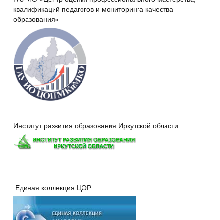
квалификаций педагогов и мониторинга качества
образования»
Институт развития образования Иркутской области
Единая коллекция ЦОР