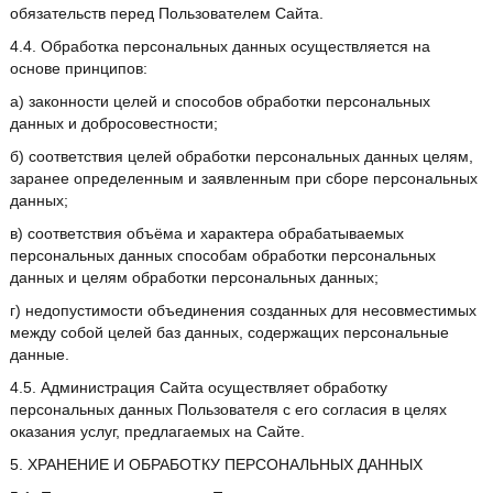
обязательств перед Пользователем Сайта.
4.4. Обработка персональных данных осуществляется на
основе принципов:
а) законности целей и способов обработки персональных
данных и добросовестности;
б) соответствия целей обработки персональных данных целям,
заранее определенным и заявленным при сборе персональных
данных;
в) соответствия объёма и характера обрабатываемых
персональных данных способам обработки персональных
данных и целям обработки персональных данных;
г) недопустимости объединения созданных для несовместимых
между собой целей баз данных, содержащих персональные
данные.
4.5. Администрация Сайта осуществляет обработку
персональных данных Пользователя с его согласия в целях
оказания услуг, предлагаемых на Сайте.
5. ХРАНЕНИЕ И ОБРАБОТКУ ПЕРСОНАЛЬНЫХ ДАННЫХ