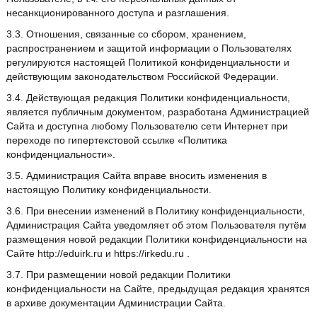
несанкционированного доступа и разглашения.
3.3. Отношения, связанные со сбором, хранением,
распространением и защитой информации о Пользователях
регулируются настоящей Политикой конфиденциальности и
действующим законодательством Российской Федерации.
3.4. Действующая редакция Политики конфиденциальности,
является публичным документом, разработана Администрацией
Сайта и доступна любому Пользователю сети Интернет при
переходе по гипертекстовой ссылке «Политика
конфиденциальности».
3.5. Администрация Сайта вправе вносить изменения в
настоящую Политику конфиденциальности.
3.6. При внесении изменений в Политику конфиденциальности,
Администрация Сайта уведомляет об этом Пользователя путём
размещения новой редакции Политики конфиденциальности на
Сайте http://eduirk.ru и https://irkedu.ru .
3.7. При размещении новой редакции Политики
конфиденциальности на Сайте, предыдущая редакция хранятся
в архиве документации Администрации Сайта.