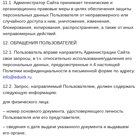
11.1. Администратор Сайта принимает технические и
организационно-правовые меры в целях обеспечения защиты
персональных данных Пользователя от неправомерного или
случайного доступа к ним, уничтожения, изменения,
блокирования, копирования, распространения, а также от иных
неправомерных действий.
12. ОБРАЩЕНИЯ ПОЛЬЗОВАТЕЛЕЙ
12.1. Пользователь вправе направлять Администрации Сайта
свои запросы, в т.ч. относительно использования/удаления его
персональных данных, предусмотренные п.4 настоящей
Политики конфиденциальности в письменной форме по адресу:
info@eduirk.ru
.
12.2. Запрос, направляемый Пользователем, должен содержать
следующую информацию:
для физического лица:
– номер основного документа, удостоверяющего личность
Пользователя или его представителя;
– сведения о дате выдачи указанного документа и выдавшем
его органе;