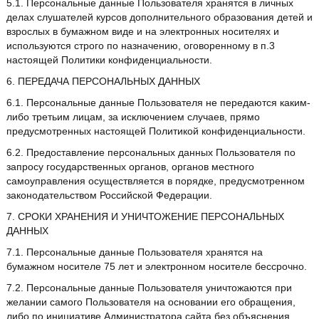
5.1. Персональные данные Пользователя хранятся в личных
делах слушателей курсов дополнительного образования детей и
взрослых в бумажном виде и на электронных носителях и
используются строго по назначению, оговоренному в п.3
настоящей Политики конфиденциальности.
6. ПЕРЕДАЧА ПЕРСОНАЛЬНЫХ ДАННЫХ
6.1. Персональные данные Пользователя не передаются каким-
либо третьим лицам, за исключением случаев, прямо
предусмотренных настоящей Политикой конфиденциальности.
6.2. Предоставление персональных данных Пользователя по
запросу государственных органов, органов местного
самоуправления осуществляется в порядке, предусмотренном
законодательством Российской Федерации.
7. СРОКИ ХРАНЕНИЯ И УНИЧТОЖЕНИЕ ПЕРСОНАЛЬНЫХ
ДАННЫХ
7.1. Персональные данные Пользователя хранятся на
бумажном носителе 75 лет и электронном носителе бессрочно.
7.2. Персональные данные Пользователя уничтожаются при
желании самого Пользователя на основании его обращения,
либо по инициативе Администратора сайта без объяснения