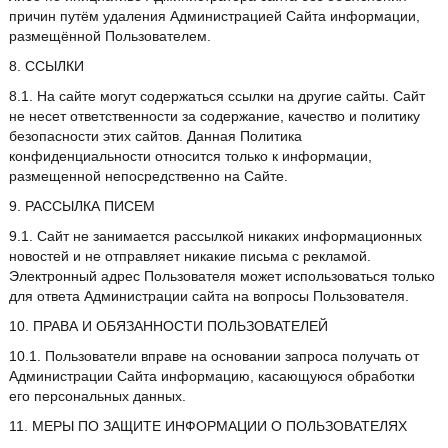
причин путём удаления Администрацией Сайта информации,
размещённой Пользователем.
8. ССЫЛКИ
8.1. На сайте могут содержаться ссылки на другие сайты. Сайт
не несет ответственности за содержание, качество и политику
безопасности этих сайтов. Данная Политика
конфиденциальности относится только к информации,
размещенной непосредственно на Сайте.
9. РАССЫЛКА ПИСЕМ
9.1. Сайт не занимается рассылкой никаких информационных
новостей и не отправляет никакие письма с рекламой.
Электронный адрес Пользователя может использоваться только
для ответа Администрации сайта на вопросы Пользователя.
10. ПРАВА И ОБЯЗАННОСТИ ПОЛЬЗОВАТЕЛЕЙ
10.1. Пользователи вправе на основании запроса получать от
Администрации Сайта информацию, касающуюся обработки
его персональных данных.
11. МЕРЫ ПО ЗАЩИТЕ ИНФОРМАЦИИ О ПОЛЬЗОВАТЕЛЯХ