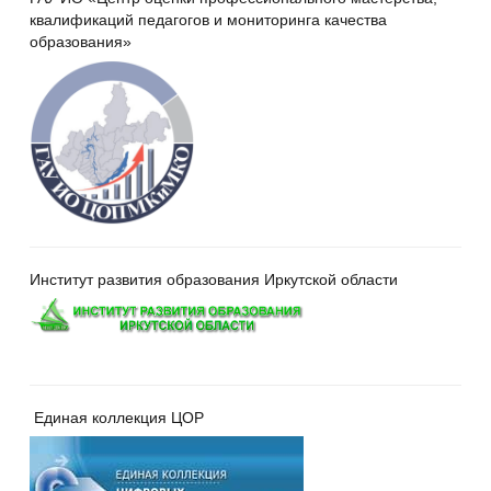
квалификаций педагогов и мониторинга качества
образования»
Институт развития образования Иркутской области
Единая коллекция ЦОР