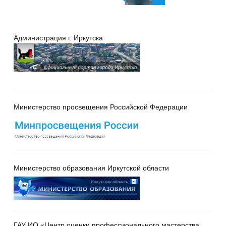
Администрация г. Иркутска
Министерство просвещения Российской Федерации
Министерство образования Иркутской области
ГАУ ИО «Центр оценки профессионального мастерства,