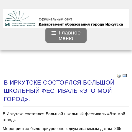
Главное
меню
В ИРКУТСКЕ СОСТОЯЛСЯ БОЛЬШОЙ
ШКОЛЬНЫЙ ФЕСТИВАЛЬ «ЭТО МОЙ
ГОРОД».
В Иркутске состоялся Большой школьный фестиваль «Это мой
город».
Мероприятие было приурочено к двум значимым датам: 365-