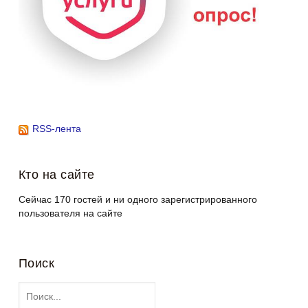
RSS-лента
Кто на сайте
Сейчас 170 гостей и ни одного зарегистрированного
пользователя на сайте
Поиск