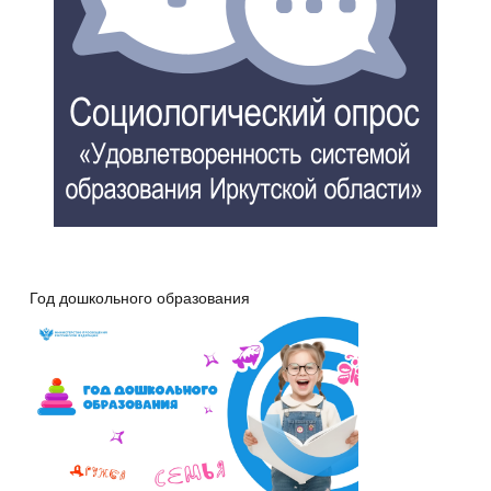
Год дошкольного образования