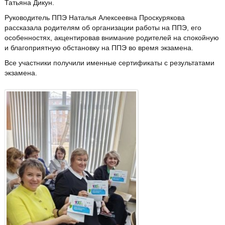
Татьяна Дикун.
Руководитель ППЭ Наталья Алексеевна Проскурякова
рассказала родителям об организации работы на ППЭ, его
особенностях, акцентировав внимание родителей на спокойную
и благоприятную обстановку на ППЭ во время экзамена.
Все участники получили именные сертификаты с результатами
экзамена.