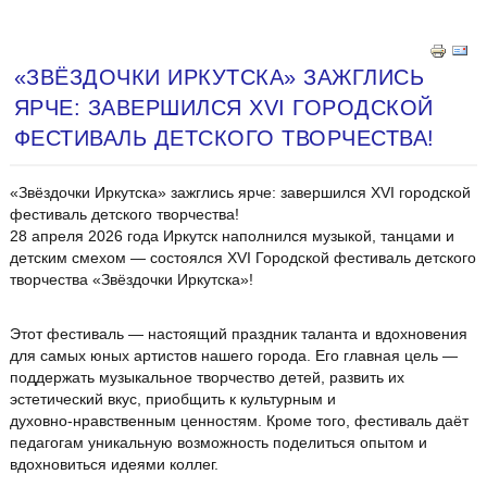
«ЗВЁЗДОЧКИ ИРКУТСКА» ЗАЖГЛИСЬ
ЯРЧЕ: ЗАВЕРШИЛСЯ XVI ГОРОДСКОЙ
ФЕСТИВАЛЬ ДЕТСКОГО ТВОРЧЕСТВА!
«Звёздочки Иркутска» зажглись ярче: завершился XVI городской
фестиваль детского творчества!
28 апреля 2026 года Иркутск наполнился музыкой, танцами и
детским смехом — состоялся XVI Городской фестиваль детского
творчества «Звёздочки Иркутска»!
Этот фестиваль — настоящий праздник таланта и вдохновения
для самых юных артистов нашего города. Его главная цель —
поддержать музыкальное творчество детей, развить их
эстетический вкус, приобщить к культурным и
духовно‑нравственным ценностям. Кроме того, фестиваль даёт
педагогам уникальную возможность поделиться опытом и
вдохновиться идеями коллег.