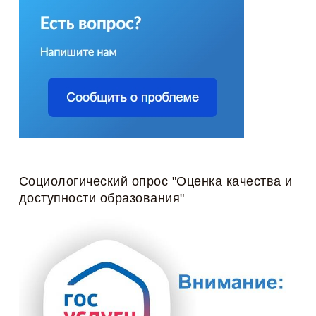
Социологический опрос "Оценка качества и
доступности образования"