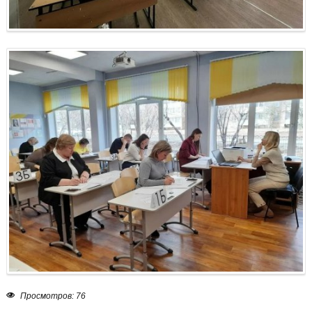
Просмотров: 76