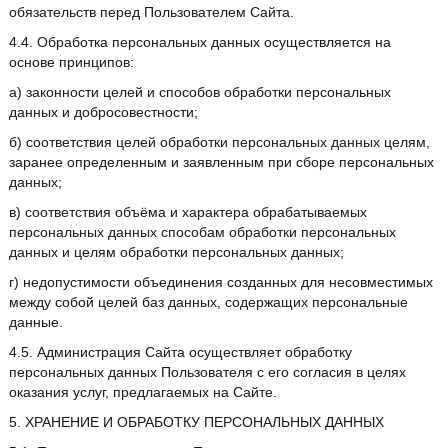
обязательств перед Пользователем Сайта.
4.4. Обработка персональных данных осуществляется на
основе принципов:
а) законности целей и способов обработки персональных
данных и добросовестности;
б) соответствия целей обработки персональных данных целям,
заранее определенным и заявленным при сборе персональных
данных;
в) соответствия объёма и характера обрабатываемых
персональных данных способам обработки персональных
данных и целям обработки персональных данных;
г) недопустимости объединения созданных для несовместимых
между собой целей баз данных, содержащих персональные
данные.
4.5. Администрация Сайта осуществляет обработку
персональных данных Пользователя с его согласия в целях
оказания услуг, предлагаемых на Сайте.
5. ХРАНЕНИЕ И ОБРАБОТКУ ПЕРСОНАЛЬНЫХ ДАННЫХ