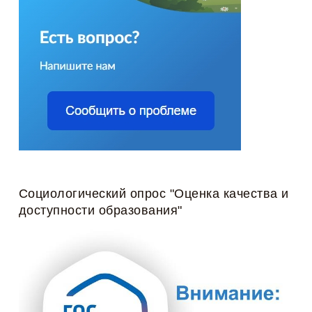
Социологический опрос "Оценка качества и
доступности образования"