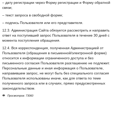
– дату регистрации через Форму регистрации и Форму обратной
связи;
– текст запроса в свободной форме;
– подпись Пользователя или его представителя.
12.3. Администрация Сайта обязуется рассмотреть и направить
ответ на поступивший запрос Пользователя в течение 30 дней с
момента поступления обращения.
12.4. Вся корреспонденция, полученная Администрацией от
Пользователя (обращения в письменной/электронной форме)
относится к информации ограниченного доступа и без
письменного согласия Пользователя разглашению не подлежит.
Персональные данные и иная информация о Пользователе,
направившем запрос, не могут быть без специального согласия
Пользователя использованы иначе, как для ответа по теме
полученного запроса или в случаях, прямо предусмотренных
законодательством.
Просмотров: 73060