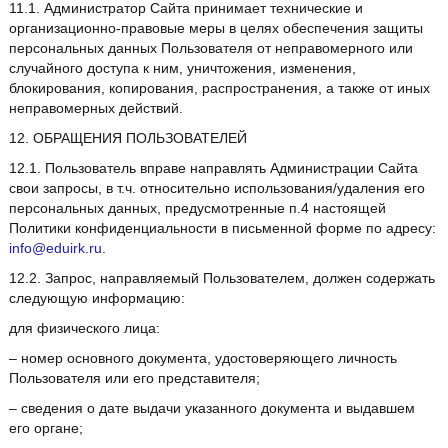
11.1. Администратор Сайта принимает технические и
организационно-правовые меры в целях обеспечения защиты
персональных данных Пользователя от неправомерного или
случайного доступа к ним, уничтожения, изменения,
блокирования, копирования, распространения, а также от иных
неправомерных действий.
12. ОБРАЩЕНИЯ ПОЛЬЗОВАТЕЛЕЙ
12.1. Пользователь вправе направлять Администрации Сайта
свои запросы, в т.ч. относительно использования/удаления его
персональных данных, предусмотренные п.4 настоящей
Политики конфиденциальности в письменной форме по адресу:
info@eduirk.ru
.
12.2. Запрос, направляемый Пользователем, должен содержать
следующую информацию:
для физического лица:
– номер основного документа, удостоверяющего личность
Пользователя или его представителя;
– сведения о дате выдачи указанного документа и выдавшем
его органе;