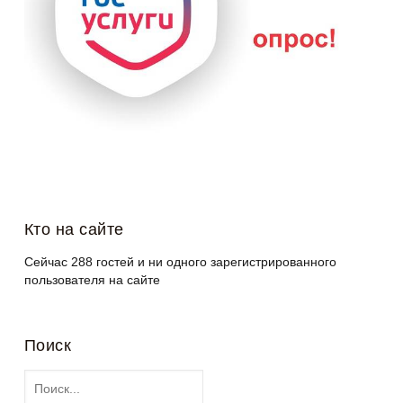
Кто на сайте
Сейчас 288 гостей и ни одного зарегистрированного
пользователя на сайте
Поиск