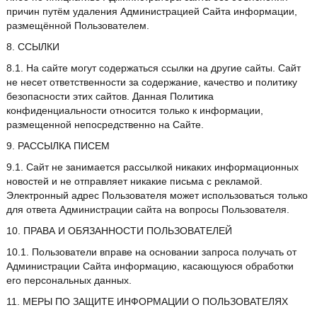
причин путём удаления Администрацией Сайта информации,
размещённой Пользователем.
8. ССЫЛКИ
8.1. На сайте могут содержаться ссылки на другие сайты. Сайт
не несет ответственности за содержание, качество и политику
безопасности этих сайтов. Данная Политика
конфиденциальности относится только к информации,
размещенной непосредственно на Сайте.
9. РАССЫЛКА ПИСЕМ
9.1. Сайт не занимается рассылкой никаких информационных
новостей и не отправляет никакие письма с рекламой.
Электронный адрес Пользователя может использоваться только
для ответа Администрации сайта на вопросы Пользователя.
10. ПРАВА И ОБЯЗАННОСТИ ПОЛЬЗОВАТЕЛЕЙ
10.1. Пользователи вправе на основании запроса получать от
Администрации Сайта информацию, касающуюся обработки
его персональных данных.
11. МЕРЫ ПО ЗАЩИТЕ ИНФОРМАЦИИ О ПОЛЬЗОВАТЕЛЯХ