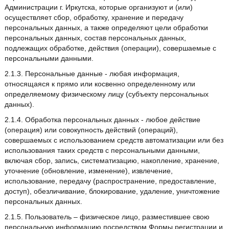
Администрации г. Иркутска, которые организуют и (или)
осуществляет сбор, обработку, хранение и передачу
персональных данных, а также определяют цели обработки
персональных данных, состав персональных данных,
подлежащих обработке, действия (операции), совершаемые с
персональными данными.
2.1.3. Персональные данные - любая информация,
относящаяся к прямо или косвенно определенному или
определяемому физическому лицу (субъекту персональных
данных).
2.1.4. Обработка персональных данных - любое действие
(операция) или совокупность действий (операций),
совершаемых с использованием средств автоматизации или без
использования таких средств с персональными данными,
включая сбор, запись, систематизацию, накопление, хранение,
уточнение (обновление, изменение), извлечение,
использование, передачу (распространение, предоставление,
доступ), обезличивание, блокирование, удаление, уничтожение
персональных данных.
2.1.5. Пользователь – физическое лицо, разместившее свою
персональную информацию посредством Формы регистрации и