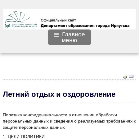
Главное
меню
Летний отдых и оздоровление
Политика конфиденциальности в отношении обработки
персональных данных и сведения о реализуемых требованиях к
защите персональных данных
1. ЦЕЛИ ПОЛИТИКИ