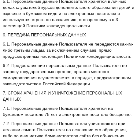
5.1. Персональные данные Пользователя хранятся в личных
делах слушателей курсов дополнительного образования детей и
взрослых в бумажном виде и на электронных носителях и
используются строго по назначению, оговоренному в п.3
настоящей Политики конфиденциальности.
6. ПЕРЕДАЧА ПЕРСОНАЛЬНЫХ ДАННЫХ
6.1. Персональные данные Пользователя не передаются каким-
либо третьим лицам, за исключением случаев, прямо
предусмотренных настоящей Политикой конфиденциальности.
6.2. Предоставление персональных данных Пользователя по
запросу государственных органов, органов местного
самоуправления осуществляется в порядке, предусмотренном
законодательством Российской Федерации.
7. СРОКИ ХРАНЕНИЯ И УНИЧТОЖЕНИЕ ПЕРСОНАЛЬНЫХ
ДАННЫХ
7.1. Персональные данные Пользователя хранятся на
бумажном носителе 75 лет и электронном носителе бессрочно.
7.2. Персональные данные Пользователя уничтожаются при
желании самого Пользователя на основании его обращения,
либо по инициативе Администратора сайта без объяснения