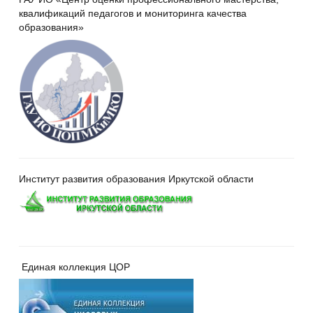
квалификаций педагогов и мониторинга качества
образования»
Институт развития образования Иркутской области
Единая коллекция ЦОР