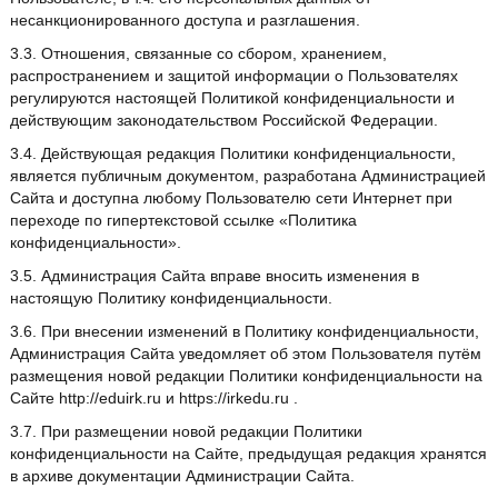
несанкционированного доступа и разглашения.
3.3. Отношения, связанные со сбором, хранением,
распространением и защитой информации о Пользователях
регулируются настоящей Политикой конфиденциальности и
действующим законодательством Российской Федерации.
3.4. Действующая редакция Политики конфиденциальности,
является публичным документом, разработана Администрацией
Сайта и доступна любому Пользователю сети Интернет при
переходе по гипертекстовой ссылке «Политика
конфиденциальности».
3.5. Администрация Сайта вправе вносить изменения в
настоящую Политику конфиденциальности.
3.6. При внесении изменений в Политику конфиденциальности,
Администрация Сайта уведомляет об этом Пользователя путём
размещения новой редакции Политики конфиденциальности на
Сайте http://eduirk.ru и https://irkedu.ru .
3.7. При размещении новой редакции Политики
конфиденциальности на Сайте, предыдущая редакция хранятся
в архиве документации Администрации Сайта.