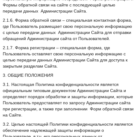
Формы обратной связи на сайте с последующей целью
передачи данных Администрации Сайта.
2.1.6. Форма обратной связи – специальная контактная форма,
где Пользователь размещает свою персональную информацию
с целью передачи данных Администрации Сайта для отправки
обращений Администрации сайта от Пользователей.
2.1.7. Форма регистрации – специальная форма, где
Пользователь оставляет свою персональную информацию с
целью передачи данных Администрации Сайта для доступа к
закрытым разделам Сайта.
3. ОБЩИЕ ПОЛОЖЕНИЯ
3.1. Настоящая Политика конфиденциальности является
официальным типовым документом Администрации Сайта и
определяет порядок обработки и защиты информации, которые
Пользователь предоставляет по запросу Администрации сайта
при регистрации, а также при заполнении Форм обратной связи
на Сайте.
3.2. Целью настоящей Политики конфиденциальности является
обеспечение надлежащей защиты информации о
Пользователе, в т.ч. его персональных данных от