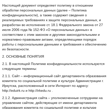
Настоящий документ определяет политику в отношении
обработки персональных данных (далее – Политика
конфиденциальности), а также содержит сведения о
реализуемых требованиях к защите персональных данных, и
разработан во исполнение ст. 18.1 Федерального закона от 27
июля 2006 года № 152-ФЗ «О персональных данных» в
соответствии с этим законом и другими законодательными и
нормативно-правовыми актами, определяющими порядок
работы с персональными данными и требования к обеспечению
их безопасности.
2. ОСНОВНЫЕ ПОНЯТИЯ
2.1. В настоящей Политике конфиденциальности используются
следующие термины:
2.1.1. Сайт – информационный сайт департамента образования
комитета по социальной политике и культуре Администрации г.
Иркутска, расположенный в сети Интернет по адресу:
http://eduirk.ru и http://irkedu.ru .
2.1.2. Администрация сайта – уполномоченные сотрудники на
управление сайтом, действующие от имени департамента
образования комитета по социальной политике и культуре