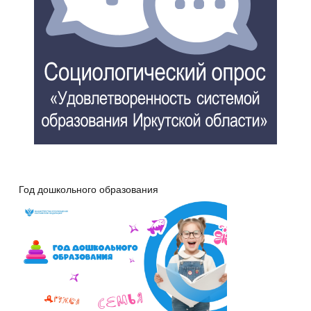
Год дошкольного образования