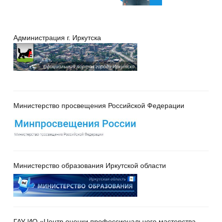
Администрация г. Иркутска
Министерство просвещения Российской Федерации
Министерство образования Иркутской области
ГАУ ИО «Центр оценки профессионального мастерства,