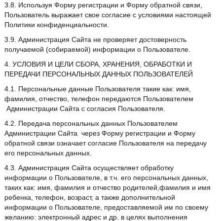
3.8. Используя Форму регистрации и Форму обратной связи,
Пользователь выражает свое согласие с условиями настоящей
Политики конфиденциальности.
3.9. Администрация Сайта не проверяет достоверность
получаемой (собираемой) информации о Пользователе.
4. УСЛОВИЯ И ЦЕЛИ СБОРА, ХРАНЕНИЯ, ОБРАБОТКИ И
ПЕРЕДАЧИ ПЕРСОНАЛЬНЫХ ДАННЫХ ПОЛЬЗОВАТЕЛЕЙ
4.1. Персональные данные Пользователя такие как: имя,
фамилия, отчество, телефон передаются Пользователем
Администрации Сайта с согласия Пользователя.
4.2. Передача персональных данных Пользователем
Администрации Сайта через Форму регистрации и Форму
обратной связи означает согласие Пользователя на передачу
его персональных данных.
4.3. Администрация Сайта осуществляет обработку
информации о Пользователе, в т.ч. его персональных данных,
таких как: имя, фамилия и отчество родителей,фамилия и имя
ребенка, телефон, возраст, а также дополнительной
информации о Пользователе, предоставляемой им по своему
желанию: электронный адрес и др. в целях выполнения