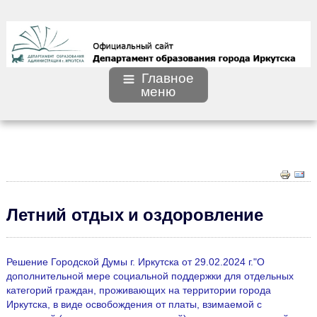
Главное
меню
Летний отдых и оздоровление
Решение Городской Думы г. Иркутска от 29.02.2024 г."О
дополнительной мере социальной поддержки для отдельных
категорий граждан, проживающих на территории города
Иркутска, в виде освобождения от платы, взимаемой с