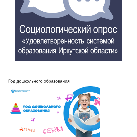
Год дошкольного образования