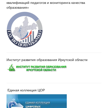
квалификаций педагогов и мониторинга качества
образования»
Институт развития образования Иркутской области
Единая коллекция ЦОР