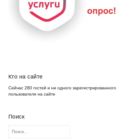
Кто на сайте
Сейчас 280 гостей и ни одного зарегистрированного
пользователя на сайте
Поиск