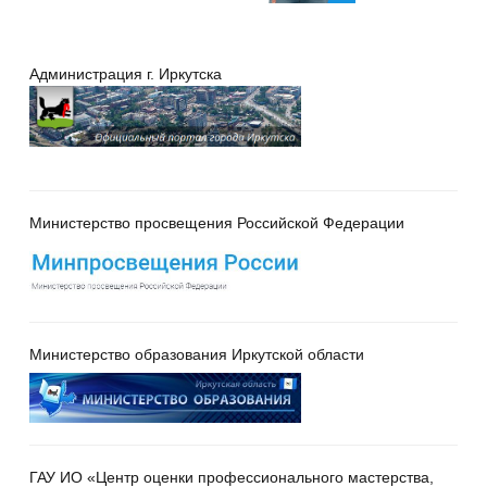
Администрация г. Иркутска
Министерство просвещения Российской Федерации
Министерство образования Иркутской области
ГАУ ИО «Центр оценки профессионального мастерства,