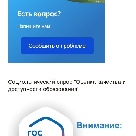
Социологический опрос "Оценка качества и
доступности образования"