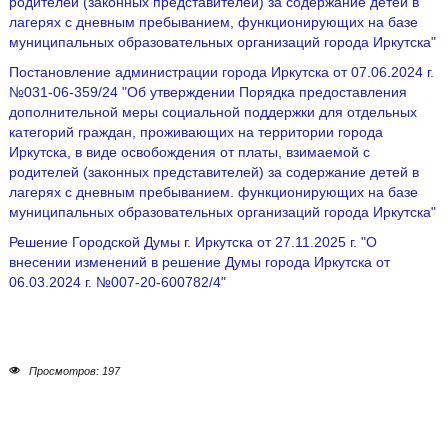
родителей (законных представителей) за содержание детей в
лагерях с дневным пребыванием, функционирующих на базе
муниципальных образовательных организаций города Иркутска"
Постановление администрации города Иркутска от 07.06.2024 г.
№031-06-359/24 "Об утверждении Порядка предоставления
дополнительной меры социальной поддержки для отдельных
категорий граждан, проживающих на территории города
Иркутска, в виде освобождения от платы, взимаемой с
родителей (законных представителей) за содержание детей в
лагерях с дневным пребыванием. функционирующих на базе
муниципальных образовательных организаций города Иркутска"
Решение Городской Думы г. Иркутска от 27.11.2025 г. "О
внесении изменений в решение Думы города Иркутска от
06.03.2024 г. №007-20-600782/4"
Просмотров: 197