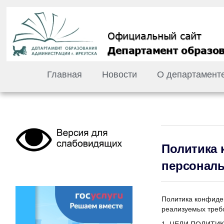
Главная
Новости
О департамент
Политика 
персонал
Политика конфиде
реализуемых треб