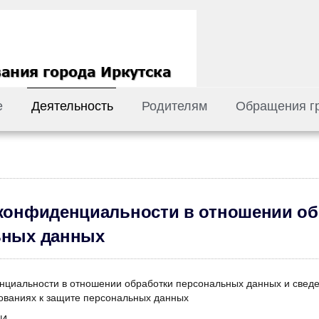
е
Деятельность
Родителям
Обращения г
конфиденциальности в отношении об
ьных данных
нциальности в отношении обработки персональных данных и свед
ованиях к защите персональных данных