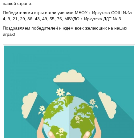
нашей стране.
Победителями игры стали ученики МБОУ г. Иркутска СОШ №№
4, 9, 21, 29, 36, 43, 49, 55, 76, МБУДО г. Иркутска ДДТ № 3.
Поздравляем победителей и ждём всех желающих на наших
играх!