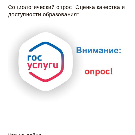
Социологический опрос "Оценка качества и
доступности образования"