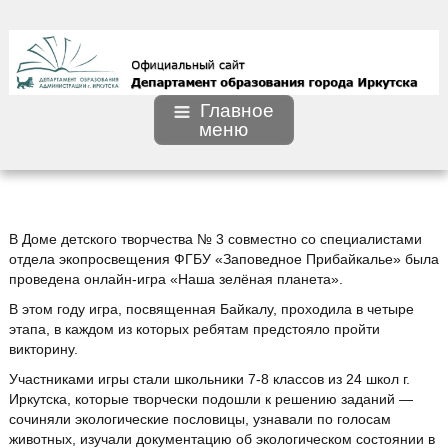
Главное
меню
В Доме детского творчества № 3 совместно со специалистами
отдела экопросвещения ФГБУ «Заповедное Прибайкалье» была
проведена онлайн-игра «Наша зелёная планета».
В этом году игра, посвященная Байкалу, проходила в четыре
этапа, в каждом из которых ребятам предстояло пройти
викторину.
Участниками игры стали школьники 7-8 классов из 24 школ г.
Иркутска, которые творчески подошли к решению заданий —
сочиняли экологические пословицы, узнавали по голосам
животных, изучали документацию об экологическом состоянии в