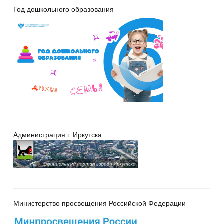
Год дошкольного образования
Администрация г. Иркутска
Министерство просвещения Российской Федерации