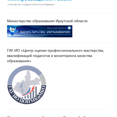
Министерство образования Иркутской области
ГАУ ИО «Центр оценки профессионального мастерства,
квалификаций педагогов и мониторинга качества
образования»