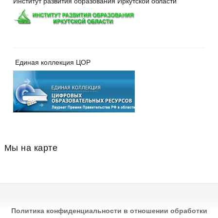
Институт развития образования Иркутской области
Единая коллекция ЦОР
Мы на карте
Политика конфиденциальности в отношении обработки