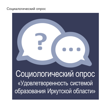
Социалогический опрос