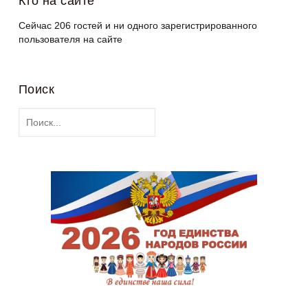
Кто на сайте
Сейчас 206 гостей и ни одного зарегистрированного
пользователя на сайте
Поиск