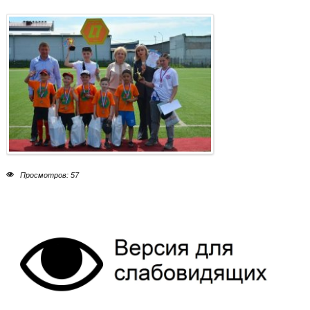
Просмотров: 57