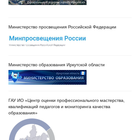
Министерство просвещения Российской Федерации
Министерство образования Иркутской области
ГАУ ИО «Центр оценки профессионального мастерства,
квалификаций педагогов и мониторинга качества
образования»