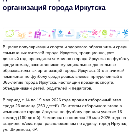
организаций города Иркутска
В целях популяризации спорта и здорового образа жизни среди
самых юных жителей города Иркутска, традиционно, уже
девятый год, проводится чемпионат города Иркутска по футболу
среди команд воспитанников муниципальных дошкольных
образовательных организаций города Иркутска. Это значимый
чемпионат по футболу среди дошкольников, приуроченный к
365-летию города Иркутска, настоящий праздник спорта,
объединивший детей, родителей и педагогов.
В период с 14 по 19 мая 2026 года прошел отборочный этап
среди 26 команд (260 детей). По итогам отборочного этапа в
чемпионате города Иркутска по футболу приняли участие 16
команд (160 детей). Чемпионат состоялся 29 мая 2026 года на
стадионе «Авиатор», расположенном по адресу: город Иркутск,
ул. Ширямова, 6А.