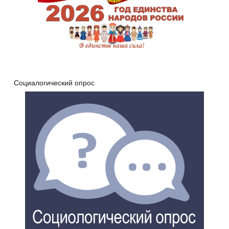
Социалогический опрос