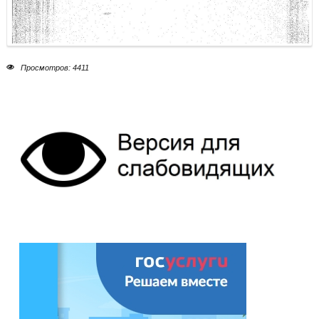
Просмотров: 4411