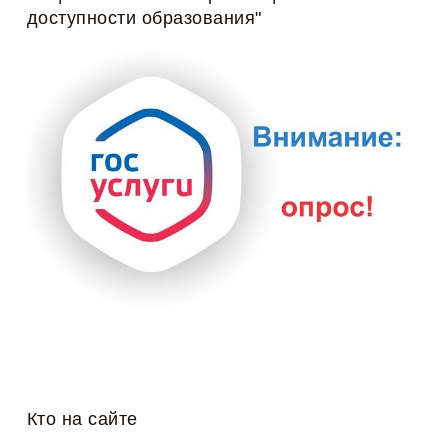
доступности образования"
Кто на сайте