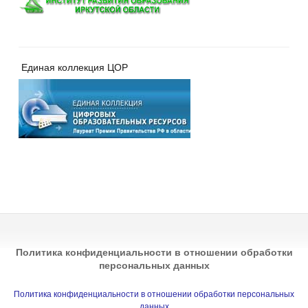
Единая коллекция ЦОР
Политика конфиденциальности в отношении обработки
персональных данных
Политика конфиденциальности в отношении обработки персональных
данных