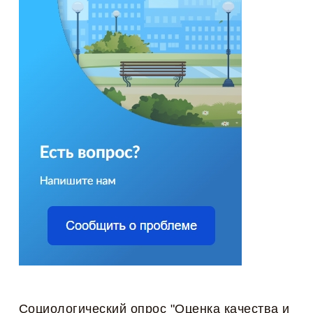
Социологический опрос "Оценка качества и