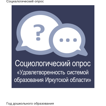
Социалогический опрос
Год дошкольного образования