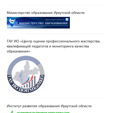
Министерство образования Иркутской области
ГАУ ИО «Центр оценки профессионального мастерства,
квалификаций педагогов и мониторинга качества
образования»
Институт развития образования Иркутской области