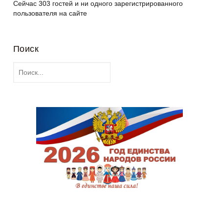
Сейчас 303 гостей и ни одного зарегистрированного
пользователя на сайте
Поиск