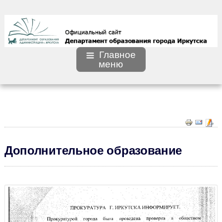
Главное
меню
Дополнительное образование