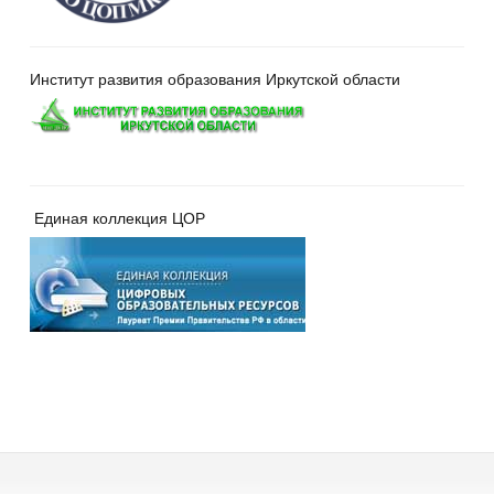
Институт развития образования Иркутской области
Единая коллекция ЦОР