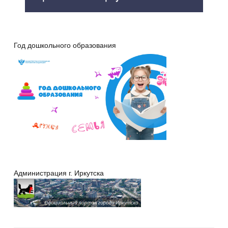
Год дошкольного образования
Администрация г. Иркутска