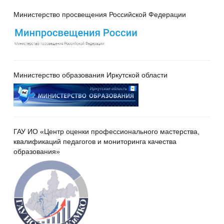
Министерство просвещения Российской Федерации
Министерство образования Иркутской области
ГАУ ИО «Центр оценки профессионального мастерства,
квалификаций педагогов и мониторинга качества
образования»