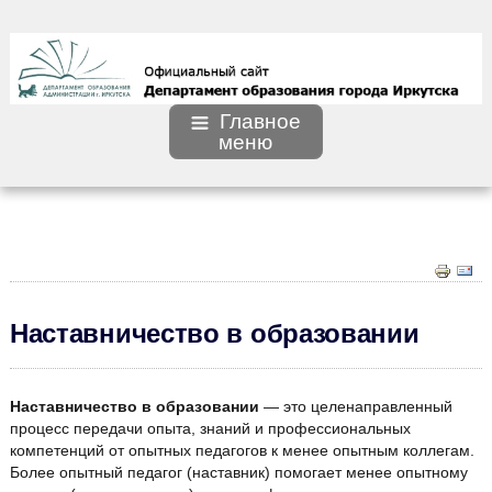
Главное
меню
Наставничество в образовании
Наставничество в образовании
— это целенаправленный
процесс передачи опыта, знаний и профессиональных
компетенций от опытных педагогов к менее опытным коллегам.
Более опытный педагог (наставник) помогает менее опытному