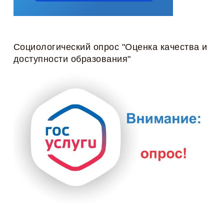
Социологический опрос "Оценка качества и
доступности образования"