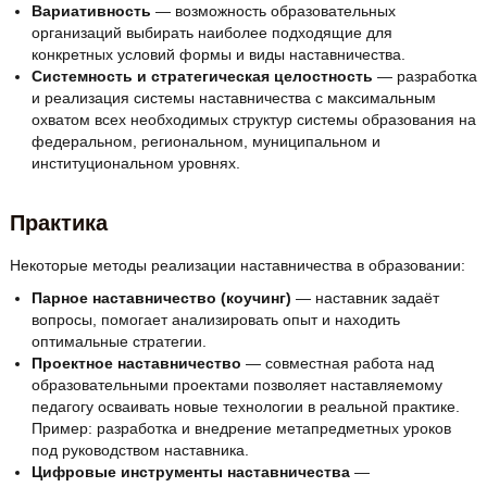
Вариативность
— возможность образовательных
организаций выбирать наиболее подходящие для
конкретных условий формы и виды наставничества.
Системность и стратегическая целостность
— разработка
и реализация системы наставничества с максимальным
охватом всех необходимых структур системы образования на
федеральном, региональном, муниципальном и
институциональном уровнях.
Практика
Некоторые методы реализации наставничества в образовании:
Парное наставничество (коучинг)
— наставник задаёт
вопросы, помогает анализировать опыт и находить
оптимальные стратегии.
Проектное наставничество
— совместная работа над
образовательными проектами позволяет наставляемому
педагогу осваивать новые технологии в реальной практике.
Пример: разработка и внедрение метапредметных уроков
под руководством наставника.
Цифровые инструменты наставничества
—