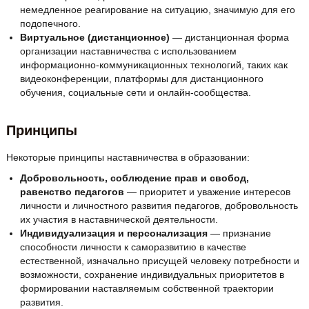
немедленное реагирование на ситуацию, значимую для его
подопечного.
Виртуальное (дистанционное)
— дистанционная форма
организации наставничества с использованием
информационно-коммуникационных технологий, таких как
видеоконференции, платформы для дистанционного
обучения, социальные сети и онлайн-сообщества.
Принципы
Некоторые принципы наставничества в образовании:
Добровольность, соблюдение прав и свобод,
равенство педагогов
— приоритет и уважение интересов
личности и личностного развития педагогов, добровольность
их участия в наставнической деятельности.
Индивидуализация и персонализация
— признание
способности личности к саморазвитию в качестве
естественной, изначально присущей человеку потребности и
возможности, сохранение индивидуальных приоритетов в
формировании наставляемым собственной траектории
развития.