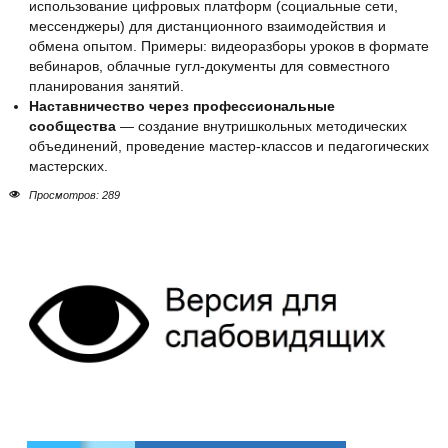
использование цифровых платформ (социальные сети,
мессенджеры) для дистанционного взаимодействия и
обмена опытом. Примеры: видеоразборы уроков в формате
вебинаров, облачные гугл-документы для совместного
планирования занятий.
Наставничество через профессиональные
сообщества
— создание внутришкольных методических
объединений, проведение мастер-классов и педагогических
мастерских.
Просмотров: 289