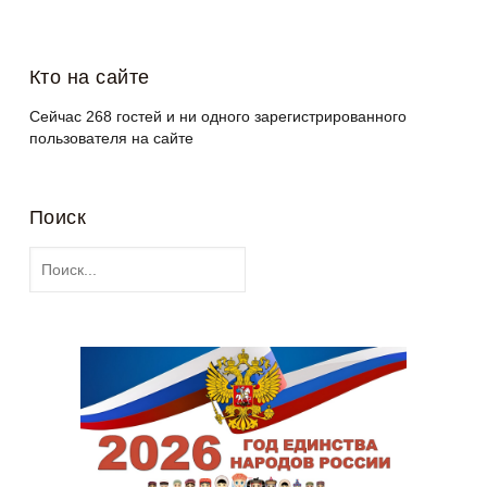
Кто на сайте
Сейчас 268 гостей и ни одного зарегистрированного
пользователя на сайте
Поиск