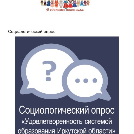
Социалогический опрос