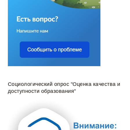
Социологический опрос "Оценка качества и
доступности образования"