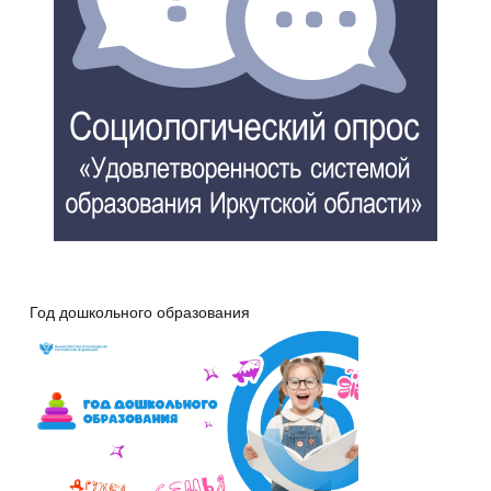
Год дошкольного образования