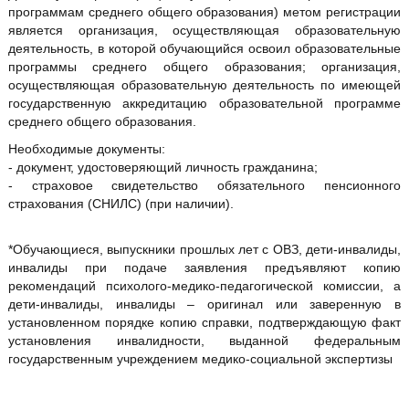
программам среднего общего образования) метом регистрации
является организация, осуществляющая образовательную
деятельность, в которой обучающийся освоил образовательные
программы среднего общего образования; организация,
осуществляющая образовательную деятельность по имеющей
государственную аккредитацию образовательной программе
среднего общего образования.
Необходимые документы:
- документ, удостоверяющий личность гражданина;
- страховое свидетельство обязательного пенсионного
страхования (СНИЛС) (при наличии).
*Обучающиеся, выпускники прошлых лет с ОВЗ, дети-инвалиды,
инвалиды при подаче заявления предъявляют копию
рекомендаций психолого-медико-педагогической комиссии, а
дети-инвалиды, инвалиды – оригинал или заверенную в
установленном порядке копию справки, подтверждающую факт
установления инвалидности, выданной федеральным
государственным учреждением медико-социальной экспертизы