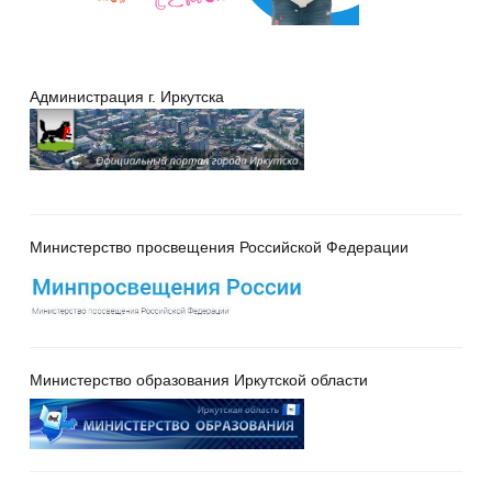
Администрация г. Иркутска
Министерство просвещения Российской Федерации
Министерство образования Иркутской области