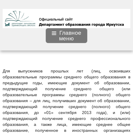
Главное
меню
Для выпускников прошлых лет (лиц, освоивших
образовательные программы среднего общего образования в
предыдущие годы, имеющие документ об образовании,
подтверждающий получение среднего общего (или
образовательные программы среднего (полного) общего
образования – для лиц, получивших документ об образовании,
подтверждающий получение среднего (полного) общего
образования, до «01» сентября 2013 года), и (или)
подтверждающий получение среднего профессионального
образования, а также лица, имеющие среднее общее
образование, полученное в иностранных организациях