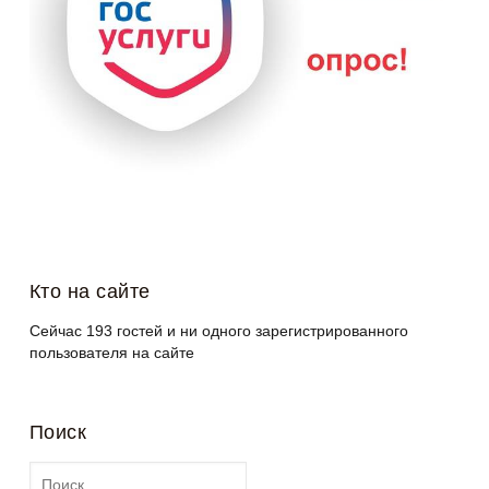
Кто на сайте
Сейчас 193 гостей и ни одного зарегистрированного
пользователя на сайте
Поиск