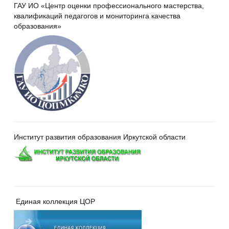
ГАУ ИО «Центр оценки профессионального мастерства,
квалификаций педагогов и мониторинга качества
образования»
Институт развития образования Иркутской области
Единая коллекция ЦОР