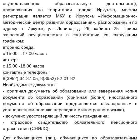
осуществляющих образовательную деятельность),
проживающих на территории города Иркутска, местом
регистрации является МКУ г. Иркутска «Информационно-
методический центр развития образования», расположенный по
адресу: г. Иркутск, ул. Ленина, д. 26, кабинет 25. Прием
заявлений осуществляется в соответствии со следующим
графиком:
вторник, среда
с 15.00 – 17.00 часов
четверг
с 15.00 -18.00 часов
контактные телефоны:
8(3952) 34-37-05, 8(3952) 52-01-82
Необходимые документы:
- оригинал документа об образовании или заверенная копия
документа об образовании (оригинал (копия) иностранного
документа об образовании предъявляется с заверенным в
установленном порядке переводом с иностранного языка);
- документ, удостоверяющий личность гражданина;
- страховое свидетельство обязательного пенсионного
страхования (СНИЛС).
Для обучающихся (лиц, обучающихся по образовательным