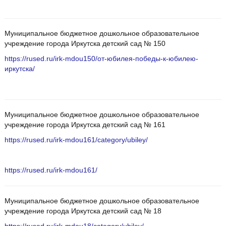
Муниципальное бюджетное дошкольное образовательное
учреждение города Иркутска детский сад № 150
https://rused.ru/irk-mdou150/от-юбилея-победы-к-юбилею-
иркутска/
Муниципальное бюджетное дошкольное образовательное
учреждение города Иркутска детский сад № 161
https://rused.ru/irk-mdou161/category/ubiley/
https://rused.ru/irk-mdou161/
Муниципальное бюджетное дошкольное образовательное
учреждение города Иркутска детский сад № 18